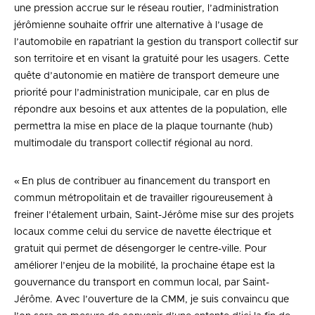
une pression accrue sur le réseau routier, l’administration
jérômienne souhaite offrir une alternative à l’usage de
l’automobile en rapatriant la gestion du transport collectif sur
son territoire et en visant la gratuité pour les usagers. Cette
quête d’autonomie en matière de transport demeure une
priorité pour l’administration municipale, car en plus de
répondre aux besoins et aux attentes de la population, elle
permettra la mise en place de la plaque tournante (hub)
multimodale du transport collectif régional au nord.
« En plus de contribuer au financement du transport en
commun métropolitain et de travailler rigoureusement à
freiner l’étalement urbain, Saint-Jérôme mise sur des projets
locaux comme celui du service de navette électrique et
gratuit qui permet de désengorger le centre-ville. Pour
améliorer l’enjeu de la mobilité, la prochaine étape est la
gouvernance du transport en commun local, par Saint-
Jérôme. Avec l’ouverture de la CMM, je suis convaincu que