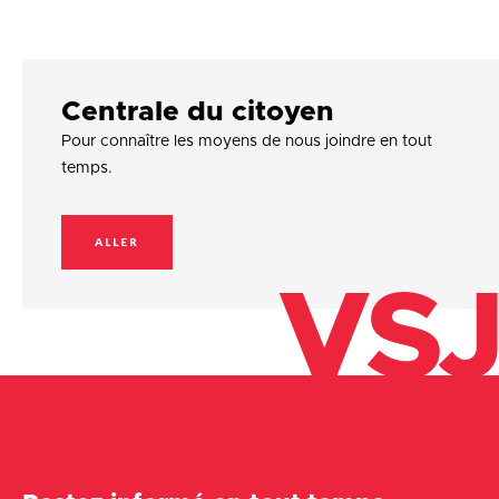
Centrale du citoyen
Pour connaître les moyens de nous joindre en tout
temps.
ALLER
VSJ