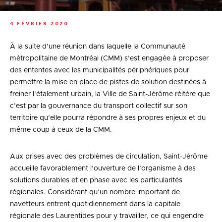
4 FÉVRIER 2020
À la suite d’une réunion dans laquelle la Communauté
métropolitaine de Montréal (CMM) s’est engagée à proposer
des ententes avec les municipalités périphériques pour
permettre la mise en place de pistes de solution destinées à
freiner l’étalement urbain, la Ville de Saint-Jérôme réitère que
c’est par la gouvernance du transport collectif sur son
territoire qu’elle pourra répondre à ses propres enjeux et du
même coup à ceux de la CMM.
Aux prises avec des problèmes de circulation, Saint-Jérôme
accueille favorablement l’ouverture de l’organisme à des
solutions durables et en phase avec les particularités
régionales. Considérant qu’un nombre important de
navetteurs entrent quotidiennement dans la capitale
régionale des Laurentides pour y travailler, ce qui engendre