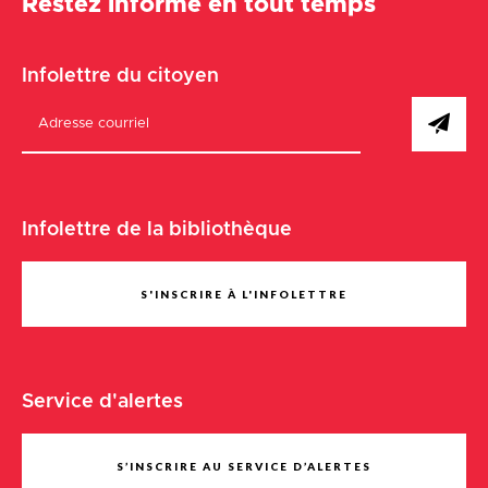
Restez informé en tout temps
Infolettre du citoyen
Infolettre de la bibliothèque
S'INSCRIRE À L'INFOLETTRE
Service d'alertes
S’INSCRIRE AU SERVICE D’ALERTES