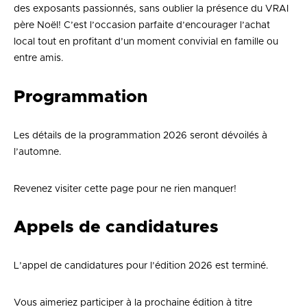
des exposants passionnés, sans oublier la présence du VRAI
père Noël! C’est l’occasion parfaite d’encourager l’achat
local tout en profitant d’un moment convivial en famille ou
entre amis.
Programmation
Les détails de la programmation 2026 seront dévoilés à
l’automne.
Revenez visiter cette page pour ne rien manquer!
Appels de candidatures
L’appel de candidatures pour l’édition 2026 est terminé.
Vous aimeriez participer à la prochaine édition à titre