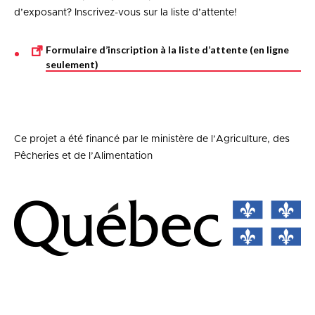
d’exposant? Inscrivez-vous sur la liste d’attente!
Formulaire d’inscription à la liste d’attente (en ligne
seulement)
Ce projet a été financé par le ministère de l’Agriculture, des
Pêcheries et de l’Alimentation