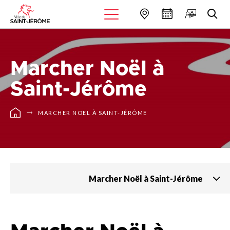
Marcher Noël à
Saint-Jérôme
MARCHER NOËL À SAINT-JÉRÔME
Marcher Noël à Saint-Jérôme