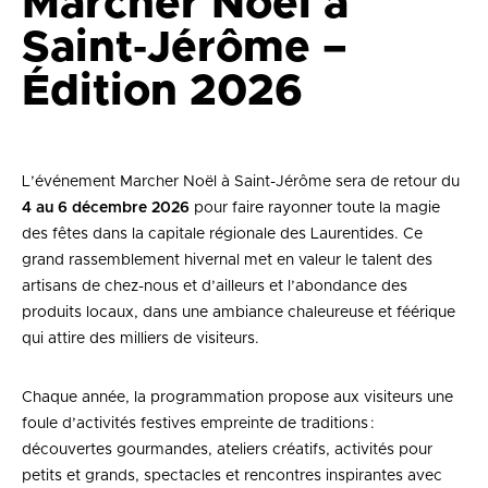
Marcher Noël à
Saint‑Jérôme –
Édition 2026
L’événement Marcher Noël à Saint-Jérôme sera de retour du
4 au 6 décembre 2026
pour faire rayonner toute la magie
des fêtes dans la capitale régionale des Laurentides. Ce
grand rassemblement hivernal met en valeur le talent des
artisans de chez-nous et d’ailleurs et l’abondance des
produits locaux, dans une ambiance chaleureuse et féérique
qui attire des milliers de visiteurs.
Chaque année, la programmation propose aux visiteurs une
foule d’activités festives empreinte de traditions :
découvertes gourmandes, ateliers créatifs, activités pour
petits et grands, spectacles et rencontres inspirantes avec