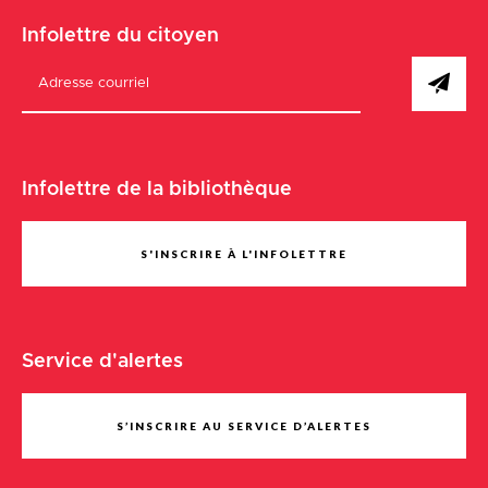
Infolettre du citoyen
Infolettre de la bibliothèque
S'INSCRIRE À L'INFOLETTRE
Service d'alertes
S’INSCRIRE AU SERVICE D’ALERTES