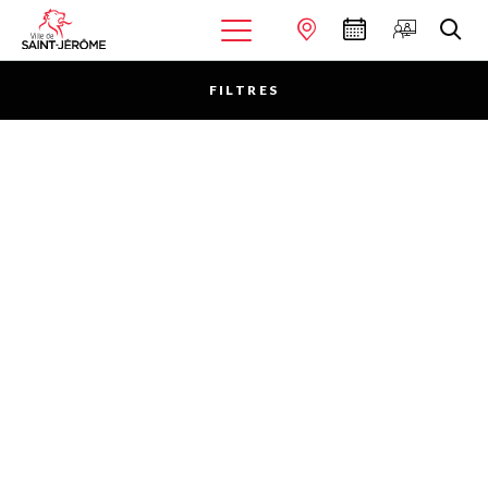
FILTRES