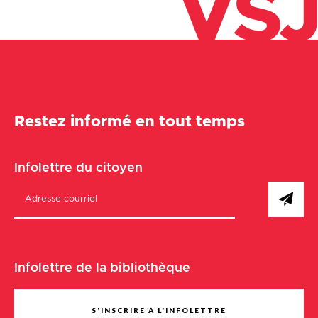
VSJ
Restez informé en tout temps
Infolettre du citoyen
Infolettre de la bibliothèque
S'INSCRIRE À L'INFOLETTRE