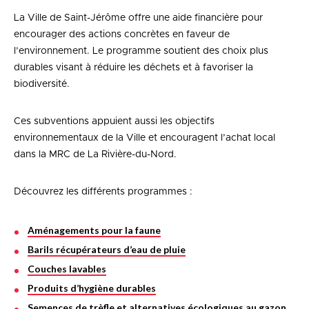
La Ville de Saint-Jérôme offre une aide financière pour
encourager des actions concrètes en faveur de
l’environnement. Le programme soutient des choix plus
durables visant à réduire les déchets et à favoriser la
biodiversité.
Ces subventions appuient aussi les objectifs
environnementaux de la Ville et encouragent l’achat local
dans la MRC de La Rivière-du-Nord.
Découvrez les différents programmes :
Aménagements pour la faune
Barils récupérateurs d’eau de pluie
Couches lavables
Produits d’hygiène durables
Semences de trèfle et alternatives écologiques au gazon