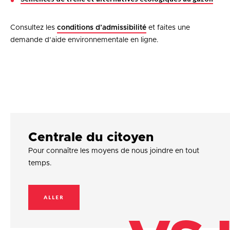
Consultez les
conditions d’admissibilité
et faites une
demande d’aide environnementale en ligne.
Centrale du citoyen
Pour connaître les moyens de nous joindre en tout
temps.
ALLER