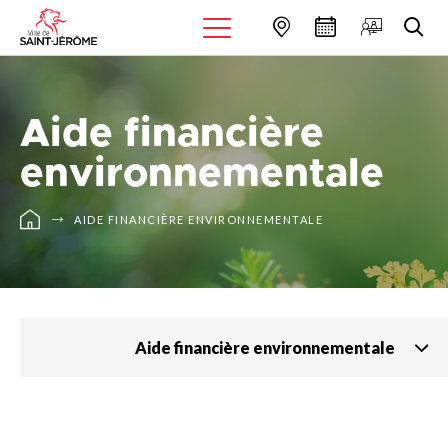
Aide financière
environnementale
AIDE FINANCIÈRE ENVIRONNEMENTALE
Aide financière environnementale