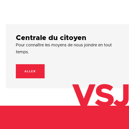
Centrale du citoyen
Pour connaître les moyens de nous joindre en tout
temps.
ALLER
VSJ