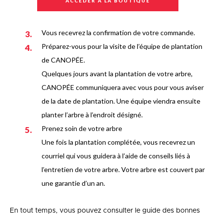
ACCÉDER À LA BOUTIQUE
Vous recevrez la confirmation de votre commande.
Préparez-vous pour la visite de l’équipe de plantation
de CANOPÉE.
Quelques jours avant la plantation de votre arbre,
CANOPÉE communiquera avec vous pour vous aviser
de la date de plantation. Une équipe viendra ensuite
planter l’arbre à l’endroit désigné.
Prenez soin de votre arbre
Une fois la plantation complétée, vous recevrez un
courriel qui vous guidera à l’aide de conseils liés à
l’entretien de votre arbre. Votre arbre est couvert par
une garantie d’un an.
En tout temps, vous pouvez consulter le guide des bonnes