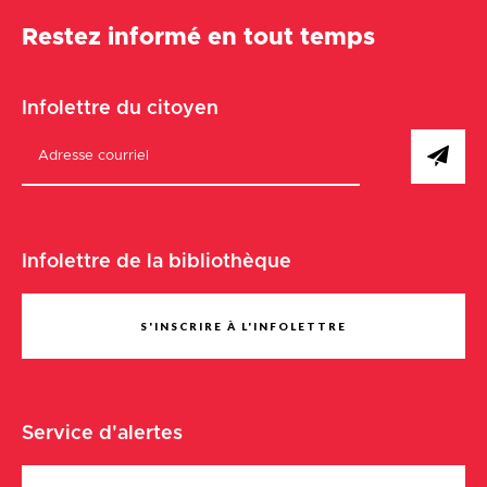
Restez informé en tout temps
Infolettre du citoyen
Infolettre de la bibliothèque
S'INSCRIRE À L'INFOLETTRE
Service d'alertes