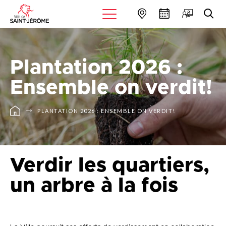
Plantation 2026 :
Ensemble on verdit!
PLANTATION 2026 : ENSEMBLE ON VERDIT!
Verdir les quartiers,
un arbre à la fois