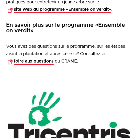
pratiques pour entretenir un jeune arbre sur le
site Web du programme «Ensemble on verdit»
.
En savoir plus sur le programme «Ensemble
on verdit»
Vous avez des questions sur le programme, sur les étapes
avant la plantation et après celle-ci? Consultez la
foire aux questions
du GRAME.