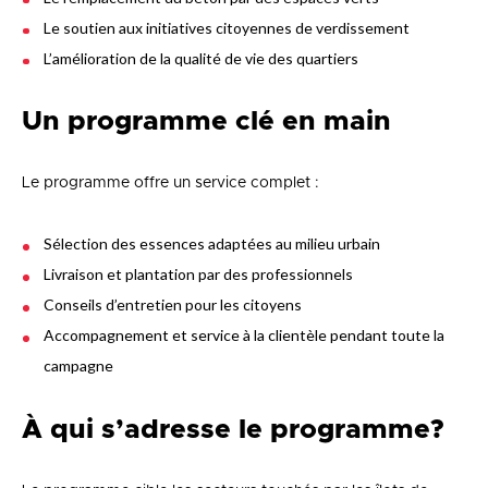
Le soutien aux initiatives citoyennes de verdissement
L’amélioration de la qualité de vie des quartiers
Un programme clé en main
Le programme offre un service complet :
Sélection des essences adaptées au milieu urbain
Livraison et plantation par des professionnels
Conseils d’entretien pour les citoyens
Accompagnement et service à la clientèle pendant toute la
campagne
À qui s’adresse le programme?