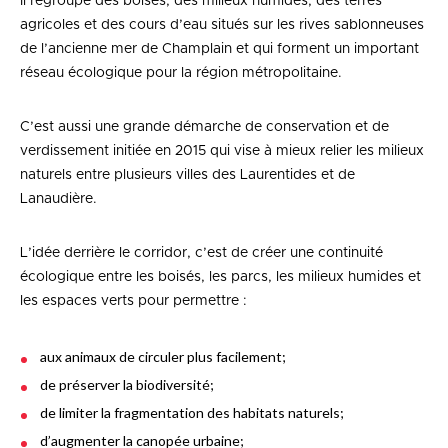
Il regroupe des boisés, des milieux humides, des terres
agricoles et des cours d’eau situés sur les rives sablonneuses
de l’ancienne mer de Champlain et qui forment un important
réseau écologique pour la région métropolitaine.
C’est aussi une grande démarche de conservation et de
verdissement initiée en 2015 qui vise à mieux relier les milieux
naturels entre plusieurs villes des Laurentides et de
Lanaudière.
L’idée derrière le corridor, c’est de créer une continuité
écologique entre les boisés, les parcs, les milieux humides et
les espaces verts pour permettre :
aux animaux de circuler plus facilement;
de préserver la biodiversité;
de limiter la fragmentation des habitats naturels;
d’augmenter la canopée urbaine;