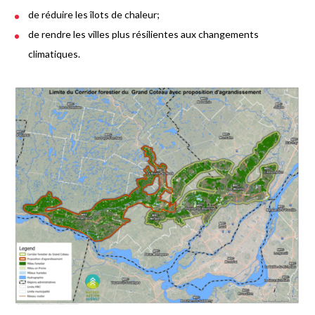
de réduire les îlots de chaleur;
de rendre les villes plus résilientes aux changements
climatiques.