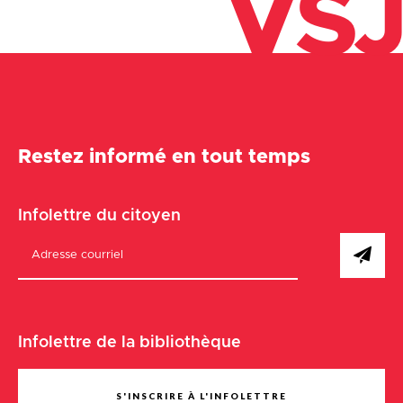
VSJ
Restez informé en tout temps
Infolettre du citoyen
Infolettre de la bibliothèque
S'INSCRIRE À L'INFOLETTRE