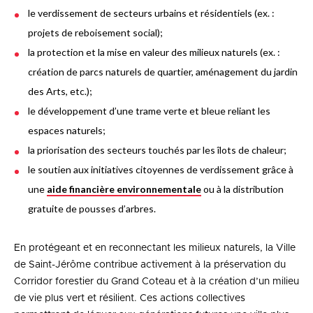
le verdissement de secteurs urbains et résidentiels (ex. :
projets de reboisement social);
la protection et la mise en valeur des milieux naturels (ex. :
création de parcs naturels de quartier, aménagement du jardin
des Arts, etc.);
le développement d’une trame verte et bleue reliant les
espaces naturels;
la priorisation des secteurs touchés par les îlots de chaleur;
le soutien aux initiatives citoyennes de verdissement grâce à
une
aide financière environnementale
ou à la distribution
gratuite de pousses d’arbres.
En protégeant et en reconnectant les milieux naturels, la Ville
de Saint-Jérôme contribue activement à la préservation du
Corridor forestier du Grand Coteau et à la création d’un milieu
de vie plus vert et résilient. Ces actions collectives