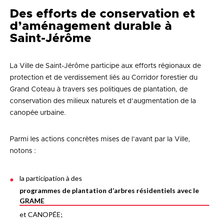
Des efforts de conservation et
d’aménagement durable à
Saint-Jérôme
La Ville de Saint-Jérôme participe aux efforts régionaux de
protection et de verdissement liés au Corridor forestier du
Grand Coteau à travers ses politiques de plantation, de
conservation des milieux naturels et d’augmentation de la
canopée urbaine.
Parmi les actions concrètes mises de l’avant par la Ville,
notons :
la participation à des
programmes de plantation d’arbres résidentiels avec le
GRAME
et CANOPÉE;