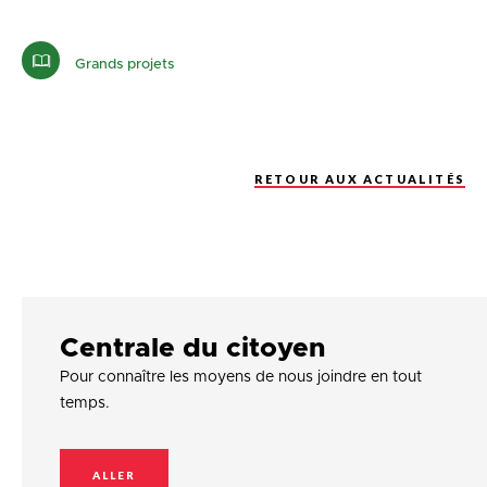
Grands projets
RETOUR AUX ACTUALITÉS
Centrale du citoyen
Pour connaître les moyens de nous joindre en tout
temps.
ALLER