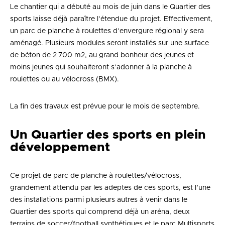
Le chantier qui a débuté au mois de juin dans le Quartier des
sports laisse déjà paraître l’étendue du projet. Effectivement,
un parc de planche à roulettes d’envergure régional y sera
aménagé. Plusieurs modules seront installés sur une surface
de béton de 2 700 m2, au grand bonheur des jeunes et
moins jeunes qui souhaiteront s’adonner à la planche à
roulettes ou au vélocross (BMX).
La fin des travaux est prévue pour le mois de septembre.
Un Quartier des sports en plein
développement
Ce projet de parc de planche à roulettes/vélocross,
grandement attendu par les adeptes de ces sports, est l’une
des installations parmi plusieurs autres à venir dans le
Quartier des sports qui comprend déjà un aréna, deux
terrains de soccer/football synthétiques et le parc Multisports