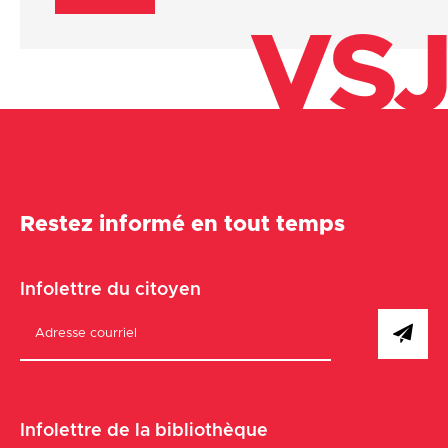
VSJ
Restez informé en tout temps
Infolettre du citoyen
Infolettre de la bibliothèque