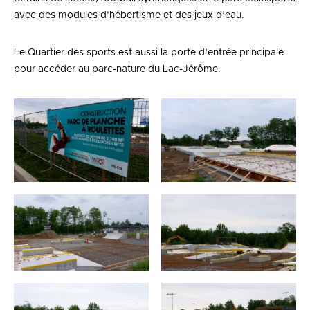
avec des modules d’hébertisme et des jeux d’eau.
Le Quartier des sports est aussi la porte d’entrée principale
pour accéder au parc-nature du Lac-Jérôme.