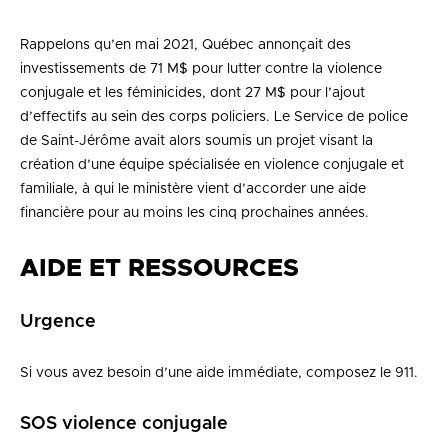
Rappelons qu’en mai 2021, Québec annonçait des
investissements de 71 M$ pour lutter contre la violence
conjugale et les féminicides, dont 27 M$ pour l’ajout
d’effectifs au sein des corps policiers. Le Service de police
de Saint-Jérôme avait alors soumis un projet visant la
création d’une équipe spécialisée en violence conjugale et
familiale, à qui le ministère vient d’accorder une aide
financière pour au moins les cinq prochaines années.
AIDE ET RESSOURCES
Urgence
Si vous avez besoin d’une aide immédiate, composez le 911.
SOS violence conjugale