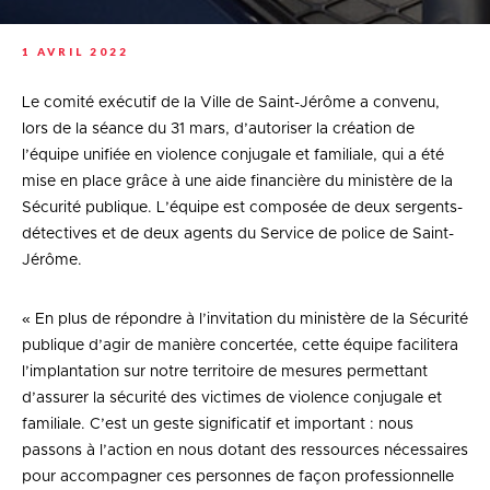
1 AVRIL 2022
Le comité exécutif de la Ville de Saint-Jérôme a convenu,
lors de la séance du 31 mars, d’autoriser la création de
l’équipe unifiée en violence conjugale et familiale, qui a été
mise en place grâce à une aide financière du ministère de la
Sécurité publique. L’équipe est composée de deux sergents-
détectives et de deux agents du Service de police de Saint-
Jérôme.
« En plus de répondre à l’invitation du ministère de la Sécurité
publique d’agir de manière concertée, cette équipe facilitera
l’implantation sur notre territoire de mesures permettant
d’assurer la sécurité des victimes de violence conjugale et
familiale. C’est un geste significatif et important : nous
passons à l’action en nous dotant des ressources nécessaires
pour accompagner ces personnes de façon professionnelle