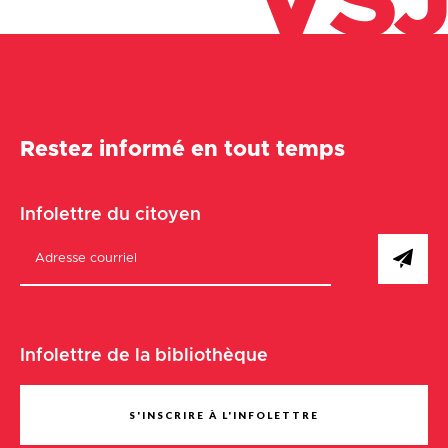
VSJ
Restez informé en tout temps
Infolettre du citoyen
Infolettre de la bibliothèque
S'INSCRIRE À L'INFOLETTRE