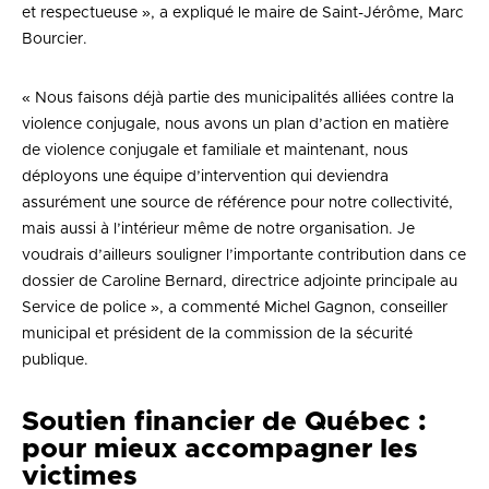
et respectueuse », a expliqué le maire de Saint-Jérôme, Marc
Bourcier.
« Nous faisons déjà partie des municipalités alliées contre la
violence conjugale, nous avons un plan d’action en matière
de violence conjugale et familiale et maintenant, nous
déployons une équipe d’intervention qui deviendra
assurément une source de référence pour notre collectivité,
mais aussi à l’intérieur même de notre organisation. Je
voudrais d’ailleurs souligner l’importante contribution dans ce
dossier de Caroline Bernard, directrice adjointe principale au
Service de police », a commenté Michel Gagnon, conseiller
municipal et président de la commission de la sécurité
publique.
Soutien financier de Québec :
pour mieux accompagner les
victimes