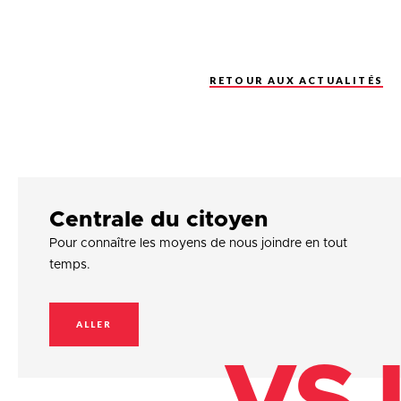
RETOUR AUX ACTUALITÉS
Centrale du citoyen
Pour connaître les moyens de nous joindre en tout
temps.
ALLER