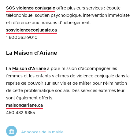
SOS violence conjugale
offre plusieurs services : écoute
téléphonique, soutien psychologique, intervention immédiate
et référence aux maisons d’hébergement.
sosviolenceconjugale.ca
1 800 363‑9010
La Maison d’Ariane
La
Maison d’Ariane
a pour mission d’accompagner les
femmes et les enfants victimes de violence conjugale dans la
reprise de pouvoir sur leur vie et de militer pour l’élimination
de cette problématique sociale. Des services externes leur
sont également offerts.
maisondariane.ca
450 432-9355
Annonces de la mairie