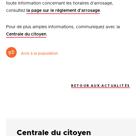
toute information concernant les horaires d’arrosage,
consultez
la page sur le règlement d’arrosage
.
Pour de plus amples informations, communiquez avec la
Centrale du citoyen
.
Avis à la population
RETOUR AUX ACTUALITÉS
Centrale du citoyen