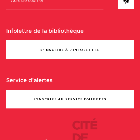
Infolettre de la bibliothèque
S'INSCRIRE À L'INFOLETTRE
Service d'alertes
S’INSCRIRE AU SERVICE D’ALERTES
CITÉ
DE