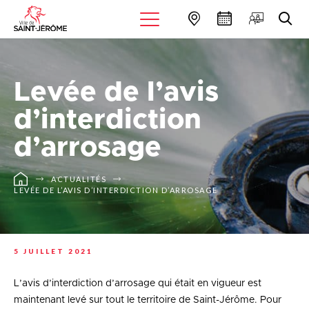
Levée de l’avis
d’interdiction
d’arrosage
ACTUALITÉS
LEVÉE DE L’AVIS D’INTERDICTION D’ARROSAGE
5 JUILLET 2021
L’avis d’interdiction d’arrosage qui était en vigueur est
maintenant levé sur tout le territoire de Saint-Jérôme. Pour