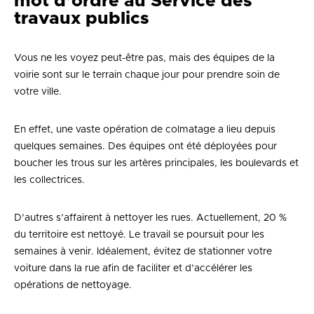
mot d’ordre au Service des
travaux publics
Vous ne les voyez peut-être pas, mais des équipes de la
voirie sont sur le terrain chaque jour pour prendre soin de
votre ville.
En effet, une vaste opération de colmatage a lieu depuis
quelques semaines. Des équipes ont été déployées pour
boucher les trous sur les artères principales, les boulevards et
les collectrices.
D’autres s’affairent à nettoyer les rues. Actuellement, 20 %
du territoire est nettoyé. Le travail se poursuit pour les
semaines à venir. Idéalement, évitez de stationner votre
voiture dans la rue afin de faciliter et d’accélérer les
opérations de nettoyage.