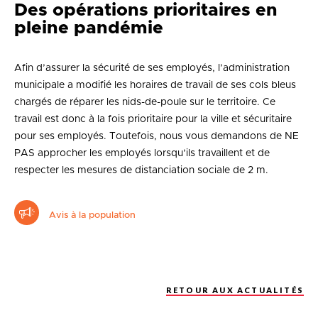
Des opérations prioritaires en
pleine pandémie
Afin d’assurer la sécurité de ses employés, l’administration
municipale a modifié les horaires de travail de ses cols bleus
chargés de réparer les nids-de-poule sur le territoire. Ce
travail est donc à la fois prioritaire pour la ville et sécuritaire
pour ses employés. Toutefois, nous vous demandons de NE
PAS approcher les employés lorsqu’ils travaillent et de
respecter les mesures de distanciation sociale de 2 m.
Avis à la population
RETOUR AUX ACTUALITÉS