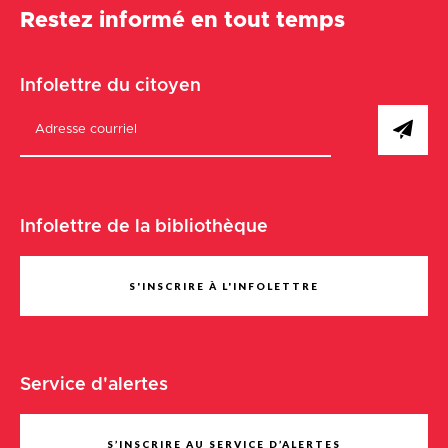
Restez informé en tout temps
Infolettre du citoyen
Infolettre de la bibliothèque
S'INSCRIRE À L'INFOLETTRE
Service d'alertes
S’INSCRIRE AU SERVICE D’ALERTES