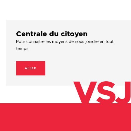
Centrale du citoyen
Pour connaître les moyens de nous joindre en tout
temps.
ALLER
VSJ