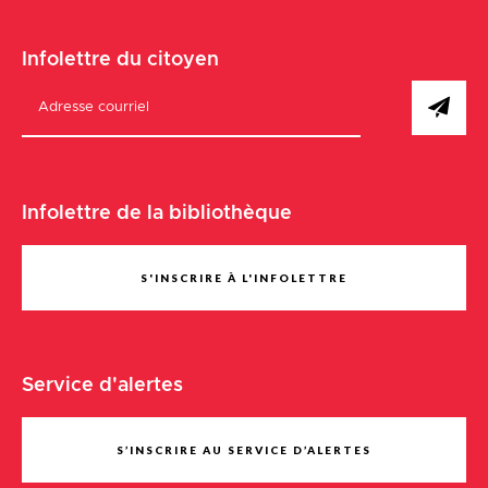
Infolettre du citoyen
Infolettre de la bibliothèque
S'INSCRIRE À L'INFOLETTRE
Service d'alertes
S’INSCRIRE AU SERVICE D’ALERTES