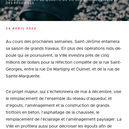
DES RÉSIDENTS
26 AVRIL 2022
Au cours des prochaines semaines, Saint-Jérôme entamera
sa saison de grands travaux. En plus des opérations nids-de-
poule qui se poursuivent, la Ville investira près de cinq
millions de dollars pour la réfection complète de la rue Saint-
Georges, entre la rue De Martigny et Ouimet, et de la rue de
Sainte-Marguerite.
Ce projet majeur, qui s’échelonnera de mai à décembre, vise
le remplacement de l’ensemble du réseau d’aqueduc et
d’égouts, l’aménagement et la construction de grands
trottoirs en béton, l’asphaltage de la chaussée, le
remplacement de l’éclairage et l’aménagement paysager. La
Ville en profitera aussi pour décroiser les égouts afin de