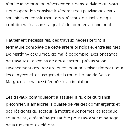
réduire le nombre de déversements dans la rivière du Nord.
Cette opération consiste à séparer l’eau pluviale des eaux
sanitaires en construisant deux réseaux distincts, ce qui
contribuera à assurer la qualité de notre environnement.
Hautement nécessaires, ces travaux nécessiteront la
fermeture complète de cette artère principale, entre les rues
De Martigny et Ouimet, de mai à décembre. Des phasages
de travaux et chemins de détour seront prévus selon
l’avancement des travaux, et ce, pour minimiser l’impact pour
les citoyens et les usagers de la route. La rue de Sainte-
Marguerite sera aussi fermée à la circulation.
Les travaux contribueront à assurer la fluidité du transit
piétonnier, à améliorer la qualité de vie des commerçants et
des résidents du secteur, à mettre aux normes les réseaux
souterrains, à réaménager l’artère pour favoriser le partage
de la rue entre les piétons.