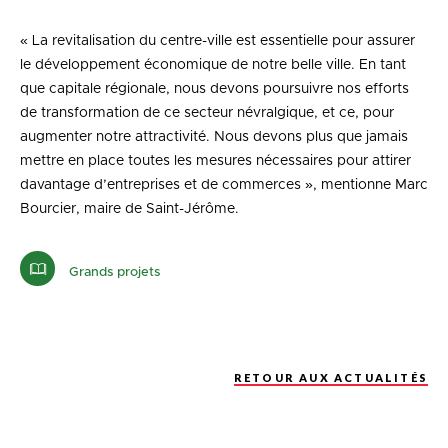
« La revitalisation du centre-ville est essentielle pour assurer
le développement économique de notre belle ville. En tant
que capitale régionale, nous devons poursuivre nos efforts
de transformation de ce secteur névralgique, et ce, pour
augmenter notre attractivité. Nous devons plus que jamais
mettre en place toutes les mesures nécessaires pour attirer
davantage d’entreprises et de commerces », mentionne Marc
Bourcier, maire de Saint-Jérôme.
Grands projets
RETOUR AUX ACTUALITÉS