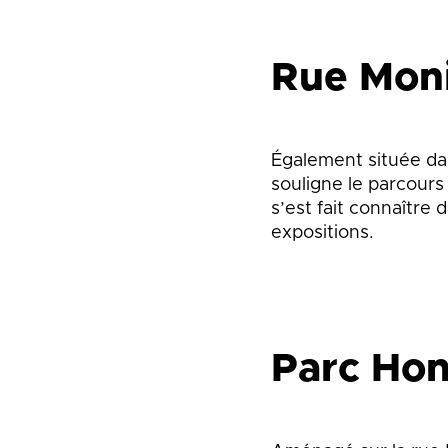
Rue Mon
Également située da
souligne le parcours
s’est fait connaître
expositions.
Parc Ho