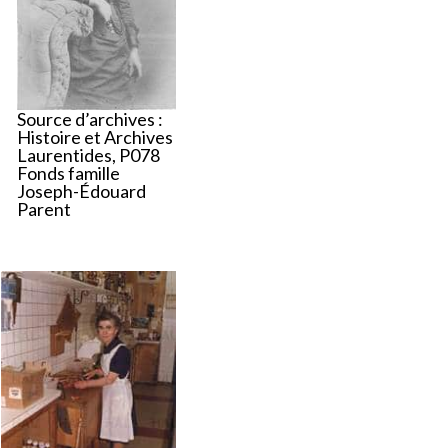
Source d’archives :
Histoire et Archives
Laurentides, P078
Fonds famille
Joseph-Édouard
Parent