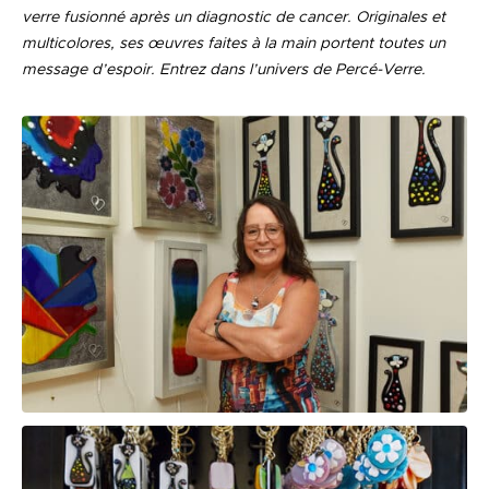
verre fusionné après un diagnostic de cancer. Originales et
multicolores, ses œuvres faites à la main portent toutes un
message d’espoir. Entrez dans l’univers de Percé-Verre.