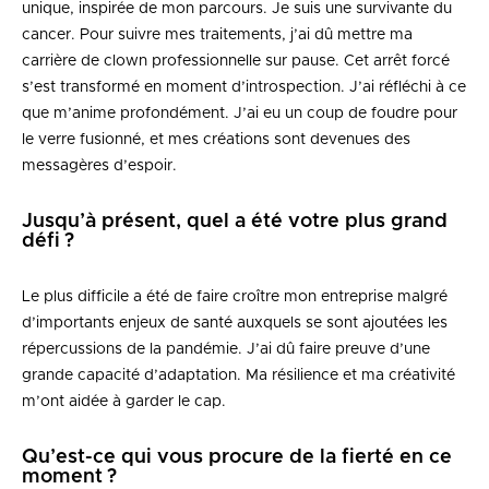
unique, inspirée de mon parcours. Je suis une survivante du
cancer. Pour suivre mes traitements, j’ai dû mettre ma
carrière de clown professionnelle sur pause. Cet arrêt forcé
s’est transformé en moment d’introspection. J’ai réfléchi à ce
que m’anime profondément. J’ai eu un coup de foudre pour
le verre fusionné, et mes créations sont devenues des
messagères d’espoir.
Jusqu’à présent, quel a été votre plus grand
défi ?
Le plus difficile a été de faire croître mon entreprise malgré
d’importants enjeux de santé auxquels se sont ajoutées les
répercussions de la pandémie. J’ai dû faire preuve d’une
grande capacité d’adaptation. Ma résilience et ma créativité
m’ont aidée à garder le cap.
Qu’est-ce qui vous procure de la fierté en ce
moment ?