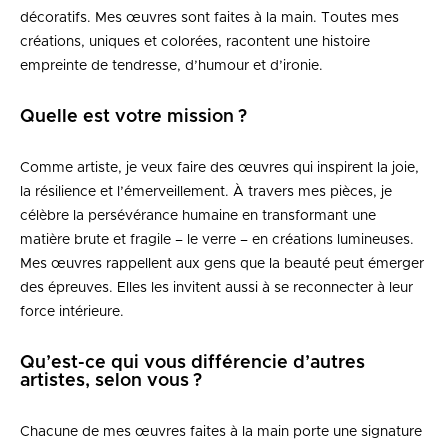
décoratifs. Mes œuvres sont faites à la main. Toutes mes
créations, uniques et colorées, racontent une histoire
empreinte de tendresse, d’humour et d’ironie.
Quelle est votre mission ?
Comme artiste, je veux faire des œuvres qui inspirent la joie,
la résilience et l’émerveillement. À travers mes pièces, je
célèbre la persévérance humaine en transformant une
matière brute et fragile – le verre – en créations lumineuses.
Mes œuvres rappellent aux gens que la beauté peut émerger
des épreuves. Elles les invitent aussi à se reconnecter à leur
force intérieure.
Qu’est-ce qui vous différencie d’autres
artistes, selon vous ?
Chacune de mes œuvres faites à la main porte une signature