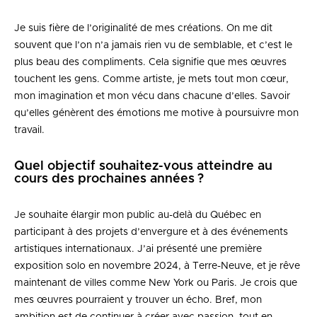
Je suis fière de l’originalité de mes créations. On me dit
souvent que l’on n’a jamais rien vu de semblable, et c’est le
plus beau des compliments. Cela signifie que mes œuvres
touchent les gens. Comme artiste, je mets tout mon cœur,
mon imagination et mon vécu dans chacune d’elles. Savoir
qu’elles génèrent des émotions me motive à poursuivre mon
travail.
Quel objectif souhaitez-vous atteindre au
cours des prochaines années ?
Je souhaite élargir mon public au-delà du Québec en
participant à des projets d’envergure et à des événements
artistiques internationaux. J’ai présenté une première
exposition solo en novembre 2024, à Terre-Neuve, et je rêve
maintenant de villes comme New York ou Paris. Je crois que
mes œuvres pourraient y trouver un écho. Bref, mon