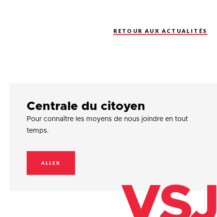
RETOUR AUX ACTUALITÉS
Centrale du citoyen
Pour connaître les moyens de nous joindre en tout
temps.
ALLER
VSJ