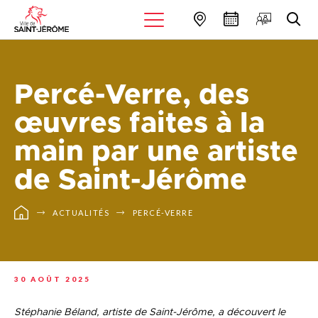
Percé-Verre, des
œuvres faites à la
main par une artiste
de Saint-Jérôme
ACTUALITÉS
PERCÉ-VERRE
30 AOÛT 2025
Stéphanie Béland, artiste de Saint-Jérôme, a découvert le