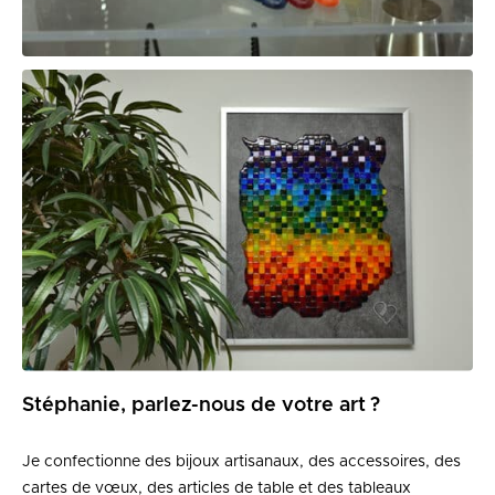
Stéphanie, parlez-nous de votre art ?
Je confectionne des bijoux artisanaux, des accessoires, des
cartes de vœux, des articles de table et des tableaux