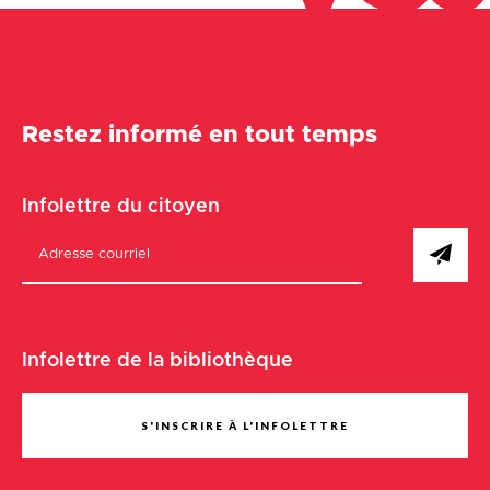
Restez informé en tout temps
Infolettre du citoyen
Infolettre de la bibliothèque
S'INSCRIRE À L'INFOLETTRE