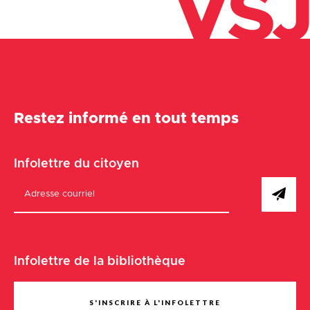
VSJ
Restez informé en tout temps
Infolettre du citoyen
Infolettre de la bibliothèque
S'INSCRIRE À L'INFOLETTRE