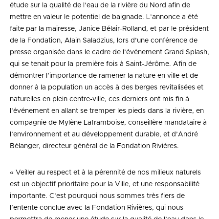
étude sur la qualité de l’eau de la rivière du Nord afin de
mettre en valeur le potentiel de baignade. L’annonce a été
faite par la mairesse, Janice Bélair-Rolland, et par le président
de la Fondation, Alain Saladzius, lors d’une conférence de
presse organisée dans le cadre de l’événement Grand Splash,
qui se tenait pour la première fois à Saint-Jérôme. Afin de
démontrer l’importance de ramener la nature en ville et de
donner à la population un accès à des berges revitalisées et
naturelles en plein centre-ville, ces derniers ont mis fin à
l’événement en allant se tremper les pieds dans la rivière, en
compagnie de Mylène Laframboise, conseillère mandataire à
l’environnement et au développement durable, et d’André
Bélanger, directeur général de la Fondation Rivières.
« Veiller au respect et à la pérennité de nos milieux naturels
est un objectif prioritaire pour la Ville, et une responsabilité
importante. C’est pourquoi nous sommes très fiers de
l’entente conclue avec la Fondation Rivières, qui nous