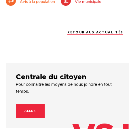
Avis à la population
Vie municipale
RETOUR AUX ACTUALITÉS
Centrale du citoyen
Pour connaître les moyens de nous joindre en tout
temps.
ALLER