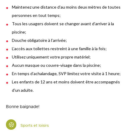
Maintenez une distance d’au moins deux mètres de toutes
personnes en tout temps;
Tous les usagers doivent se changer avant d’arriver à la
piscine;
Douche obligatoire à l’arrivée;
L’accès aux toilettes restreint à une famille à la fois;
Utilisez uniquement votre propre matériel;
Aucun masque ou couvre-visage dans la piscine;
En temps d’achalandage, SVP limitez votre visite à 1 heure;
Les enfants de 12 ans et moins doivent être accompagnés
d’un adulte.
Bonne baignade!
Sports et loisirs