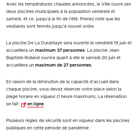
Avec les températures chaudes annoncées, la Ville ouvre ses
deux piscines municipales à la population vendredi et
samedi, et ce, jusqu’à la fin de l’été. Prenez note que les
vestiaires sont fermés jusqu’à nouvel ordre.
La piscine De La Durantaye sera ouverte le vendredi 19 juin et
accueillera un
maximum 37 personnes
. La piscine Jean-
Baptiste-Rolland ouvrira quant à elle le samedi 20 juin et
accueillera un
maximum de 27 personnes
.
En raison de la diminution de la capacité d’accueil dans
chaque piscine, vous devez réserver votre place selon la
plage horaire en vigueur (1 heure maximum). La réservation
se fait
en ligne
.
Plusieurs règles de sécurité sont en vigueur dans les piscines
publiques en cette période de pandémie :