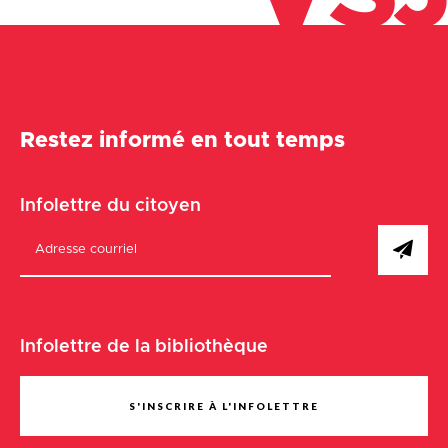
Restez informé en tout temps
Infolettre du citoyen
Infolettre de la bibliothèque
S'INSCRIRE À L'INFOLETTRE