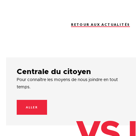
RETOUR AUX ACTUALITÉS
Centrale du citoyen
Pour connaître les moyens de nous joindre en tout
temps.
ALLER
VSJ