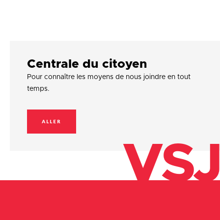
Centrale du citoyen
Pour connaître les moyens de nous joindre en tout
temps.
ALLER
VSJ