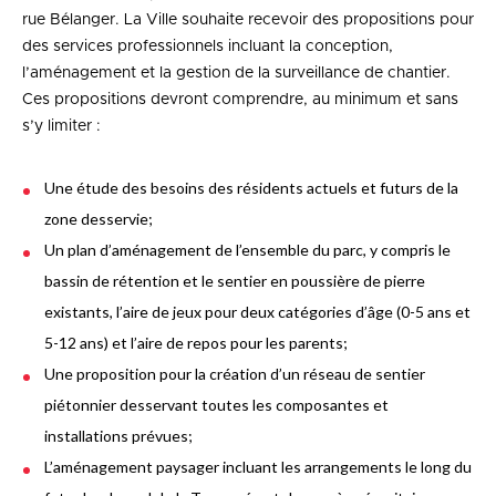
rue Bélanger. La Ville souhaite recevoir des propositions pour
des services professionnels incluant la conception,
l’aménagement et la gestion de la surveillance de chantier.
Ces propositions devront comprendre, au minimum et sans
s’y limiter :
Une étude des besoins des résidents actuels et futurs de la
zone desservie;
Un plan d’aménagement de l’ensemble du parc, y compris le
bassin de rétention et le sentier en poussière de pierre
existants, l’aire de jeux pour deux catégories d’âge (0-5 ans et
5-12 ans) et l’aire de repos pour les parents;
Une proposition pour la création d’un réseau de sentier
piétonnier desservant toutes les composantes et
installations prévues;
L’aménagement paysager incluant les arrangements le long du