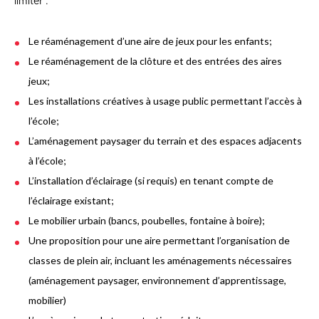
limiter :
Le réaménagement d’une aire de jeux pour les enfants;
Le réaménagement de la clôture et des entrées des aires
jeux;
Les installations créatives à usage public permettant l’accès à
l’école;
L’aménagement paysager du terrain et des espaces adjacents
à l’école;
L’installation d’éclairage (si requis) en tenant compte de
l’éclairage existant;
Le mobilier urbain (bancs, poubelles, fontaine à boire);
Une proposition pour une aire permettant l’organisation de
classes de plein air, incluant les aménagements nécessaires
(aménagement paysager, environnement d’apprentissage,
mobilier)