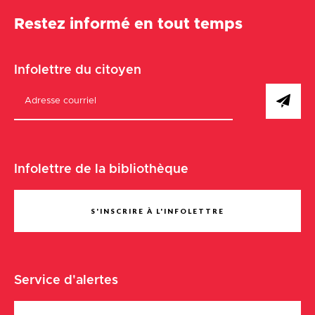
Restez informé en tout temps
Infolettre du citoyen
Infolettre de la bibliothèque
S'INSCRIRE À L'INFOLETTRE
Service d'alertes