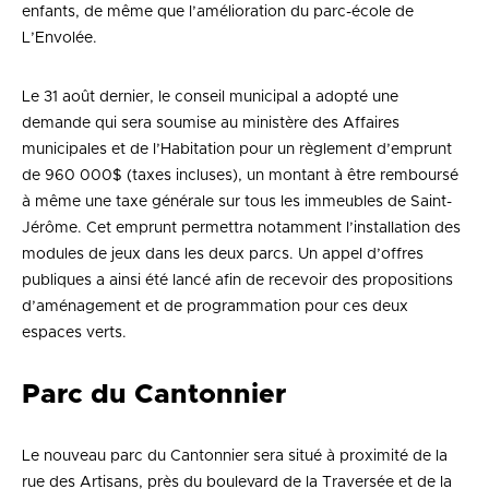
enfants, de même que l’amélioration du parc-école de
L’Envolée.
Le 31 août dernier, le conseil municipal a adopté une
demande qui sera soumise au ministère des Affaires
municipales et de l’Habitation pour un règlement d’emprunt
de 960 000$ (taxes incluses), un montant à être remboursé
à même une taxe générale sur tous les immeubles de Saint-
Jérôme. Cet emprunt permettra notamment l’installation des
modules de jeux dans les deux parcs. Un appel d’offres
publiques a ainsi été lancé afin de recevoir des propositions
d’aménagement et de programmation pour ces deux
espaces verts.
Parc du Cantonnier
Le nouveau parc du Cantonnier sera situé à proximité de la
rue des Artisans, près du boulevard de la Traversée et de la