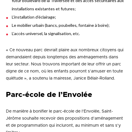
futur boulevard de la Traversée et des accès sécuritaires aux
installations existantes et futures;
L’installation d’éclairage;
Le mobilier urbain (bancs, poubelles, fontaine à boire);
L’accès universel, la signalisation, etc.
« Ce nouveau parc devrait plaire aux nombreux citoyens qui
demandaient depuis longtemps des aménagements dans
leur secteur. Nous trouvons important de leur offrir un parc
digne de ce nom, où les enfants pourront s’amuser en toute
quiétude », a soutenu la mairesse, Janice Bélair-Rolland.
Parc-école de l’Envolée
De manière à bonifier le parc-école de l’Envolée, Saint-
Jérôme souhaite recevoir des propositions d’aménagement
et de programmation qui incluront, au minimum et sans s’y