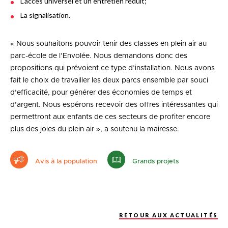
L’accès universel et un entretien réduit;
La signalisation.
« Nous souhaitons pouvoir tenir des classes en plein air au
parc-école de l’Envolée. Nous demandons donc des
propositions qui prévoient ce type d’installation. Nous avons
fait le choix de travailler les deux parcs ensemble par souci
d’efficacité, pour générer des économies de temps et
d’argent. Nous espérons recevoir des offres intéressantes qui
permettront aux enfants de ces secteurs de profiter encore
plus des joies du plein air », a soutenu la mairesse.
Avis à la population
Grands projets
RETOUR AUX ACTUALITÉS