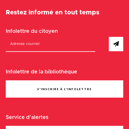
Restez informé en tout temps
Infolettre du citoyen
Infolettre de la bibliothèque
S'INSCRIRE À L'INFOLETTRE
Service d'alertes