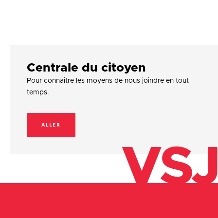
Centrale du citoyen
Pour connaître les moyens de nous joindre en tout
temps.
ALLER
VSJ