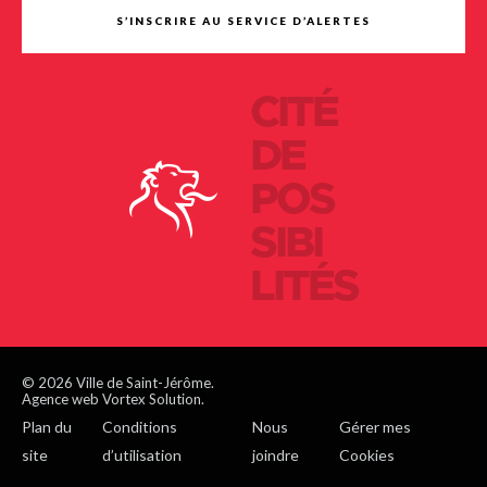
S’INSCRIRE AU SERVICE D’ALERTES
CITÉ
DE
POS
SIBI
LITÉS
© 2026 Ville de Saint-Jérôme.
Agence web Vortex Solution.
Plan du
Conditions
Nous
Gérer mes
site
d’utilisation
joindre
Cookies