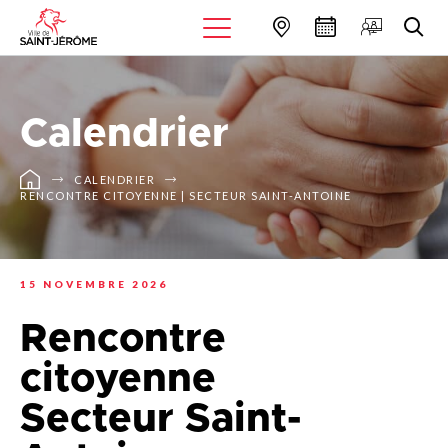
Calendrier
CALENDRIER
RENCONTRE CITOYENNE | SECTEUR SAINT-ANTOINE
15 NOVEMBRE 2026
Rencontre
citoyenne
Secteur Saint-