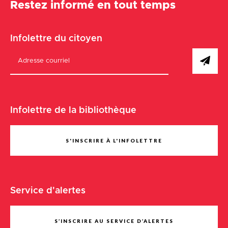
Restez informé en tout temps
Infolettre du citoyen
Infolettre de la bibliothèque
S'INSCRIRE À L'INFOLETTRE
Service d'alertes
S’INSCRIRE AU SERVICE D’ALERTES