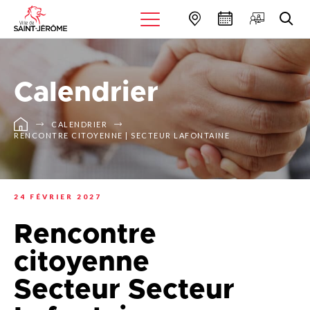
Calendrier
CALENDRIER
RENCONTRE CITOYENNE | SECTEUR LAFONTAINE
24 FÉVRIER 2027
Rencontre
citoyenne
Secteur Secteur