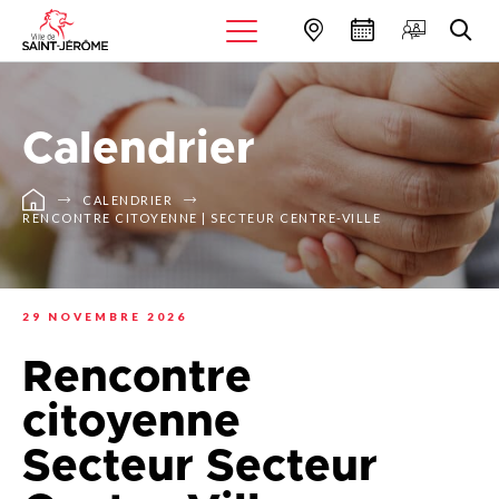
Calendrier
CALENDRIER
RENCONTRE CITOYENNE | SECTEUR CENTRE-VILLE
29 NOVEMBRE 2026
Rencontre
citoyenne
Secteur Secteur