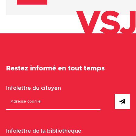
VSJ
Restez informé en tout temps
Infolettre du citoyen
Infolettre de la bibliothèque