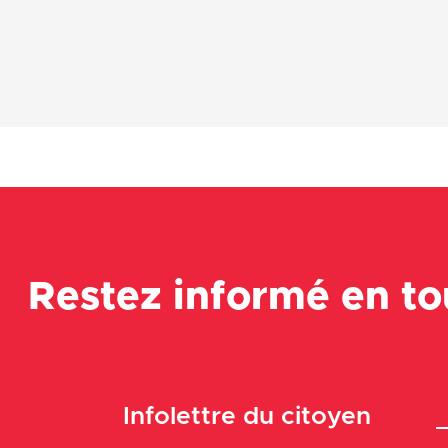
Restez informé en t
Infolettre du citoyen