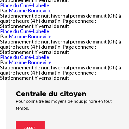
Stationnement hivernal de nuit
Place du Curé-Labelle
Par
Maxime Bonneville
Stationnement de nuit hivernal permis de minuit (0 h) à
quatre heure (4 h) du matin. Page connexe :
Stationnement hivernal de nuit
Place du Curé-Labelle
Par
Maxime Bonneville
Stationnement de nuit hivernal permis de minuit (0 h) à
quatre heure (4 h) du matin. Page connexe :
Stationnement hivernal de nuit
Place du Curé-Labelle
Par
Maxime Bonneville
Stationnement de nuit hivernal permis de minuit (0 h) à
quatre heure (4 h) du matin. Page connexe :
Stationnement hivernal de nuit
Centrale du citoyen
Pour connaître les moyens de nous joindre en tout
temps.
ALLER