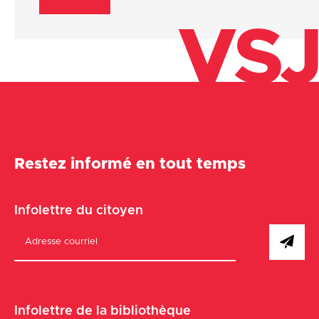
VSJ
Restez informé en tout temps
Infolettre du citoyen
Infolettre de la bibliothèque