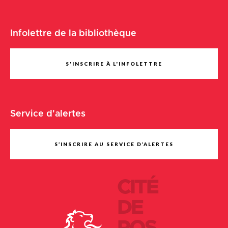
Infolettre de la bibliothèque
S'INSCRIRE À L'INFOLETTRE
Service d'alertes
S’INSCRIRE AU SERVICE D’ALERTES
CITÉ
DE
POS