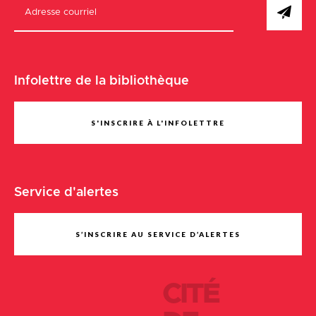
Infolettre de la bibliothèque
S'INSCRIRE À L'INFOLETTRE
Service d'alertes
S’INSCRIRE AU SERVICE D’ALERTES
CITÉ