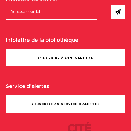
Infolettre de la bibliothèque
S'INSCRIRE À L'INFOLETTRE
Service d'alertes
S’INSCRIRE AU SERVICE D’ALERTES
CITÉ