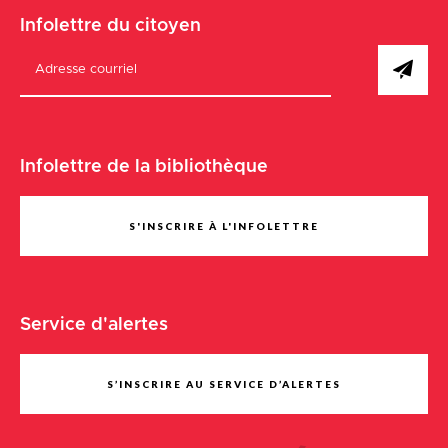
Infolettre du citoyen
Infolettre de la bibliothèque
S'INSCRIRE À L'INFOLETTRE
Service d'alertes
S’INSCRIRE AU SERVICE D’ALERTES