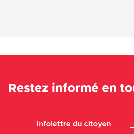
Restez informé en t
Infolettre du citoyen