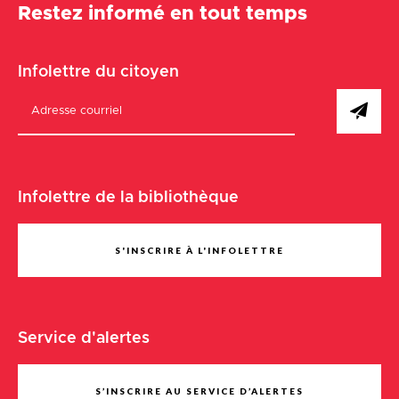
Restez informé en tout temps
Infolettre du citoyen
Infolettre de la bibliothèque
S'INSCRIRE À L'INFOLETTRE
Service d'alertes
S’INSCRIRE AU SERVICE D’ALERTES