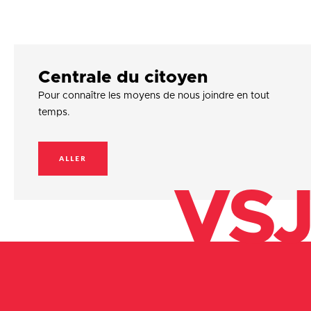
Centrale du citoyen
Pour connaître les moyens de nous joindre en tout
temps.
ALLER
VSJ