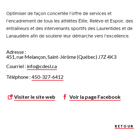
Optimiser de façon concertée l’offre de services et
l’encadrement de tous les athlètes Élite, Relève et Espoir, des
entraîneurs et des intervenants sportifs des Laurentides et de
Lanaudière afin de soutenir leur démarche vers l’excellence.
Adresse :
451, rue Melançon, Saint-Jérôme (Québec) J7Z 4K3
Courriel :
info@cdesl.ca
Téléphone :
450-327-6412
Visiter le site web
Voir la page
Facebook
RETOUR