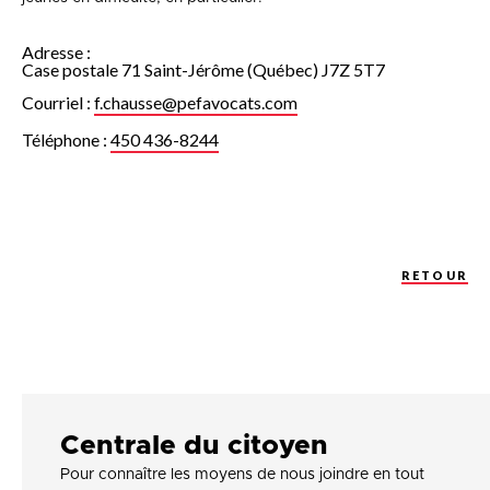
Adresse :
Case postale 71 Saint-Jérôme (Québec) J7Z 5T7
Courriel :
f.chausse@pefavocats.com
Téléphone :
450 436-8244
RETOUR
Centrale du citoyen
Pour connaître les moyens de nous joindre en tout