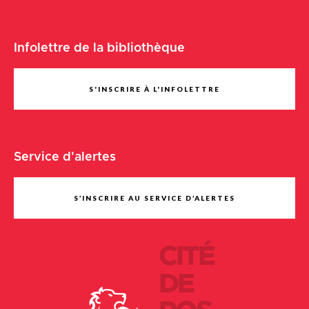
Infolettre de la bibliothèque
S'INSCRIRE À L'INFOLETTRE
Service d'alertes
S’INSCRIRE AU SERVICE D’ALERTES
CITÉ
DE