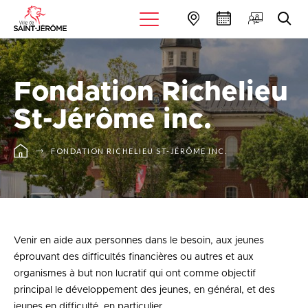
Fondation Richelieu
St-Jérôme inc.
FONDATION RICHELIEU ST-JÉRÔME INC.
Venir en aide aux personnes dans le besoin, aux jeunes
éprouvant des difficultés financières ou autres et aux
organismes à but non lucratif qui ont comme objectif
principal le développement des jeunes, en général, et des
jeunes en difficulté, en particulier.