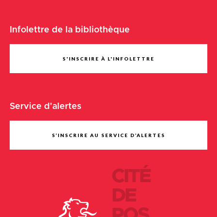
Infolettre de la bibliothèque
S'INSCRIRE À L'INFOLETTRE
Service d'alertes
S’INSCRIRE AU SERVICE D’ALERTES
CITÉ
DE
POS