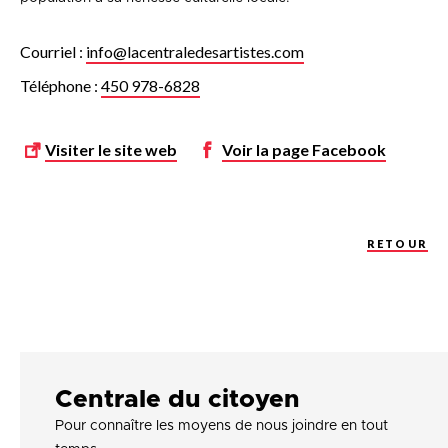
Courriel :
info@lacentraledesartistes.com
Téléphone :
450 978-6828
Visiter le site web
Voir la page
Facebook
RETOUR
Centrale du citoyen
Pour connaître les moyens de nous joindre en tout