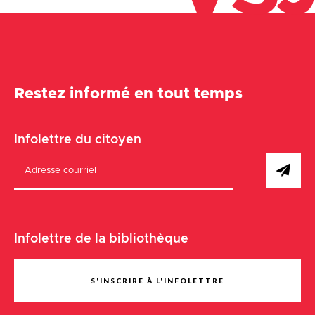
Restez informé en tout temps
Infolettre du citoyen
Infolettre de la bibliothèque
S'INSCRIRE À L'INFOLETTRE