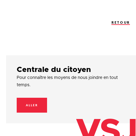
RETOUR
Centrale du citoyen
Pour connaître les moyens de nous joindre en tout
temps.
ALLER
VSJ