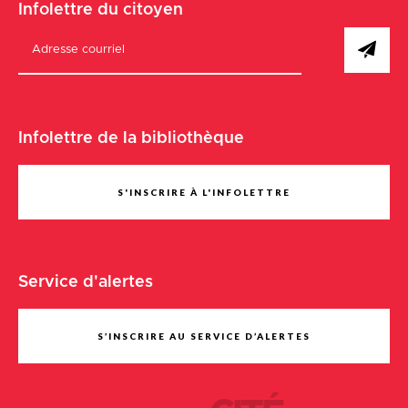
Infolettre du citoyen
Infolettre de la bibliothèque
S'INSCRIRE À L'INFOLETTRE
Service d'alertes
S’INSCRIRE AU SERVICE D’ALERTES