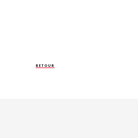
RETOUR