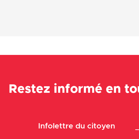
Restez informé en t
Infolettre du citoyen