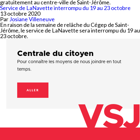
gratuitement au centre-ville de Saint-Jérôme.
Service de LaNavette interrompu du 19 au 23 octobre
13 octobre 2020
Par
Josiane Villeneuve
En raison de la semaine de relâche du Cégep de Saint-
Jérôme, le service de LaNavette sera interrompu du 19 au
23 octobre.
Centrale du citoyen
Pour connaître les moyens de nous joindre en tout
temps.
ALLER
VSJ