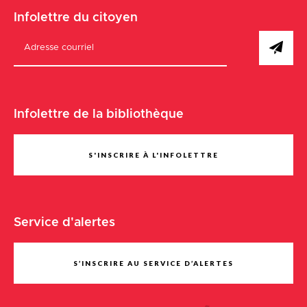
Infolettre du citoyen
Infolettre de la bibliothèque
S'INSCRIRE À L'INFOLETTRE
Service d'alertes
S’INSCRIRE AU SERVICE D’ALERTES