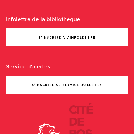
Infolettre de la bibliothèque
S'INSCRIRE À L'INFOLETTRE
Service d'alertes
S’INSCRIRE AU SERVICE D’ALERTES
CITÉ
DE
POS