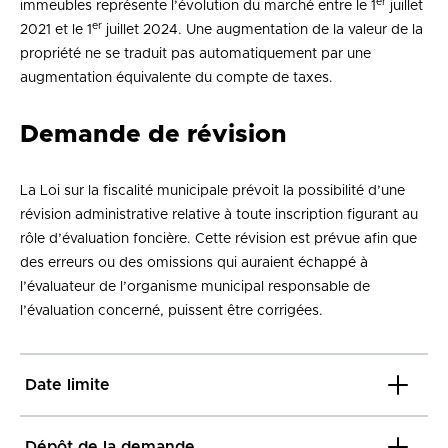
er
immeubles représente l’évolution du marché entre le 1
juillet
er
2021 et le 1
juillet 2024. Une augmentation de la valeur de la
propriété ne se traduit pas automatiquement par une
augmentation équivalente du compte de taxes.
Demande de révision
La Loi sur la fiscalité municipale prévoit la possibilité d’une
révision administrative relative à toute inscription figurant au
rôle d’évaluation foncière. Cette révision est prévue afin que
des erreurs ou des omissions qui auraient échappé à
l’évaluateur de l’organisme municipal responsable de
l’évaluation concerné, puissent être corrigées.
Date limite
Dépôt de la demande