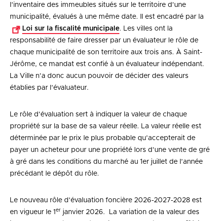
l’inventaire des immeubles situés sur le territoire d’une
municipalité, évalués à une même date. Il est encadré par la
Loi sur la fiscalité municipale
. Les villes ont la
responsabilité de faire dresser par un évaluateur le rôle de
chaque municipalité de son territoire aux trois ans. À Saint-
Jérôme, ce mandat est confié à un évaluateur indépendant.
La Ville n’a donc aucun pouvoir de décider des valeurs
établies par l’évaluateur.
Le rôle d’évaluation sert à indiquer la valeur de chaque
propriété sur la base de sa valeur réelle. La valeur réelle est
déterminée par le prix le plus probable qu’accepterait de
payer un acheteur pour une propriété lors d’une vente de gré
à gré dans les conditions du marché au 1er juillet de l’année
précédant le dépôt du rôle.
Le nouveau rôle d’évaluation foncière 2026-2027-2028 est
er
en vigueur le 1
janvier 2026. La variation de la valeur des