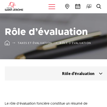
Rôle d’évaluation
TAXES ET ÉVALUATION
RÔLE D’ÉVALUATION
Rôle d’évaluation
Le rôle d’évaluation foncière constitue un résumé de