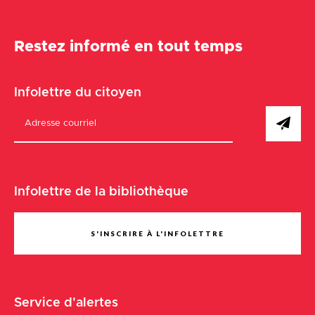
Restez informé en tout temps
Infolettre du citoyen
Infolettre de la bibliothèque
S'INSCRIRE À L'INFOLETTRE
Service d'alertes