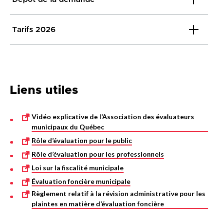
Tarifs 2026
Liens utiles
Vidéo explicative de l’Association des évaluateurs
municipaux du Québec
Rôle d’évaluation pour le public
Rôle d’évaluation pour les professionnels
Loi sur la fiscalité municipale
Évaluation foncière mu
nicipale
Règlement relatif à la révision administrative pour les
plaintes en matière d’évaluation foncière