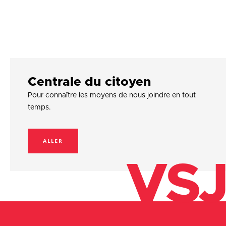
Centrale du citoyen
Pour connaître les moyens de nous joindre en tout
temps.
ALLER
VSJ