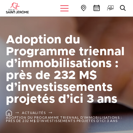
Adoption du
Programme triennal
d’immobilisations :
près de 232 M$
d’investissements
projetés d’ici 3 ans
ACTUALITÉS
ADOPTION DU PROGRAMME TRIENNAL D’IMMOBILISATIONS :
PRÈS DE 232 M$ D’INVESTISSEMENTS PROJETÉS D’ICI 3 ANS