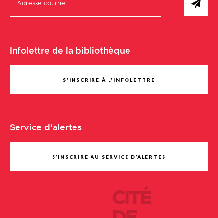
Infolettre de la bibliothèque
S'INSCRIRE À L'INFOLETTRE
Service d'alertes
S’INSCRIRE AU SERVICE D’ALERTES
CITÉ
DE