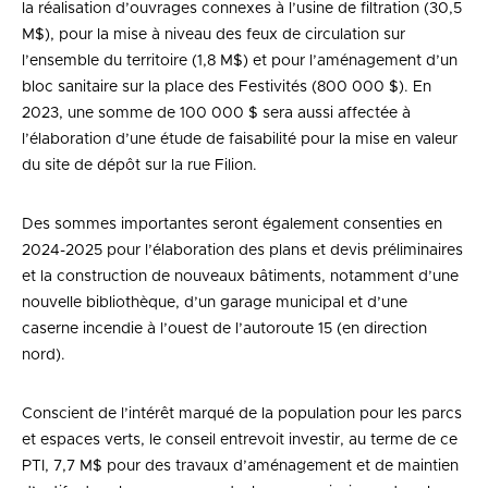
la réalisation d’ouvrages connexes à l’usine de filtration (30,5
M$), pour la mise à niveau des feux de circulation sur
l’ensemble du territoire (1,8 M$) et pour l’aménagement d’un
bloc sanitaire sur la place des Festivités (800 000 $). En
2023, une somme de 100 000 $ sera aussi affectée à
l’élaboration d’une étude de faisabilité pour la mise en valeur
du site de dépôt sur la rue Filion.
Des sommes importantes seront également consenties en
2024-2025 pour l’élaboration des plans et devis préliminaires
et la construction de nouveaux bâtiments, notamment d’une
nouvelle bibliothèque, d’un garage municipal et d’une
caserne incendie à l’ouest de l’autoroute 15 (en direction
nord).
Conscient de l’intérêt marqué de la population pour les parcs
et espaces verts, le conseil entrevoit investir, au terme de ce
PTI, 7,7 M$ pour des travaux d’aménagement et de maintien