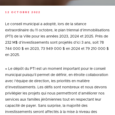
12 OCTOBRE 2022
Le conseil municipal a adopté, lors de la séance
extraordinaire du 11 octobre, le plan triennal d’immobilisations
(PTI) de la Ville pour les années 2023, 2024 et 2025. Près de
232 M$ d’investissements sont projetés d’ici 3 ans, soit 78
744 000 $ en 2023, 73 949 000 $ en 2024 et 79 210 000 $
en 2025.
« Le dépôt du PTI est un moment important pour le conseil
municipal puisqu’il permet de définir, en étroite collaboration
avec l’équipe de direction, les priorités en matière
d’investissements. Les défis sont nombreux et nous devons
privilégier les projets qui nous permettront d’améliorer nos
services aux familles jérômiennes tout en respectant leur
capacité de payer. Sans surprise, la majorité des
investissements seront affectés à la mise à niveau des