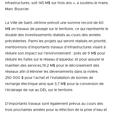
infrastructures, soit 145 M$ sur trois ans », a soutenu le maire,
Marc Bourcier.
La Ville de Saint-Jérôme prévoit une somme record de 60
M$ en travaux de pavage sur le territoire, ce qui représente le
double des investissements réalisés au cours des années
précédentes. Parmi les projets qui seront réalisés en priorité,
mentionnons d’importants travaux d’infrastructures visant à
réduire son impact sur l’environnement : près de 9 M$ pour
réduire les fuites sur le réseau d’aqueduc et pour assurer le
maintien des services,19,2 M$ pour le décroisement des
réseaux afin d’éliminer les déversements dans la rivière,
250 000 $ pour l’achat et l’installation de bornes de
recharge électrique ainsi que 3,7 M$ pour la conversion de
l’éclairage de rue au DEL sur le territoire.
D’importants travaux sont également prévus au cours des
trois prochaines années pour la réfection de la prise d’eau et