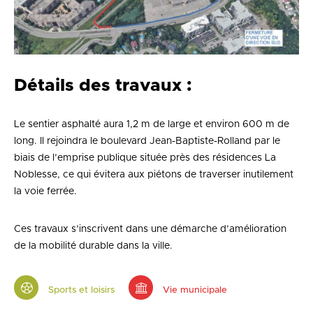
Détails des travaux :
Le sentier asphalté aura 1,2 m de large et environ 600 m de
long. Il rejoindra le boulevard Jean-Baptiste-Rolland par le
biais de l’emprise publique située près des résidences La
Noblesse, ce qui évitera aux piétons de traverser inutilement
la voie ferrée.
Ces travaux s’inscrivent dans une démarche d’amélioration
de la mobilité durable dans la ville.
Sports et loisirs
Vie municipale