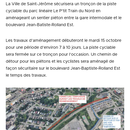
La Ville de Saint-Jérôme sécurisera un tronçon de la piste
cyclable du parc linéaire Le P’tit Train du Nord en
aménageant un sentier piéton entre la gare intermodale et le
boulevard Jean-Batiste-Rolland Est.
Les travaux d’aménagement débuteront le mardi 15 octobre
pour une période d’environ 7 à 10 jours. La piste cyclable
sera fermée sur ce tronçon pour l’occasion. Un chemin de
détour pour les piétons et les cyclistes sera aménagé de
façon sécuritaire sur le boulevard Jean-Baptiste-Rolland Est
le temps des travaux.