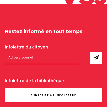
Restez informé en tout temps
Infolettre du citoyen
Infolettre de la bibliothèque
S'INSCRIRE À L'INFOLETTRE