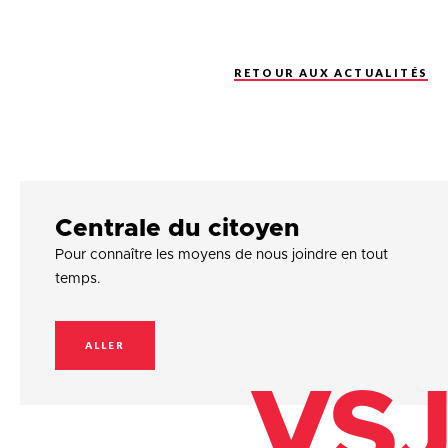
RETOUR AUX ACTUALITÉS
Centrale du citoyen
Pour connaître les moyens de nous joindre en tout
temps.
ALLER
VSJ