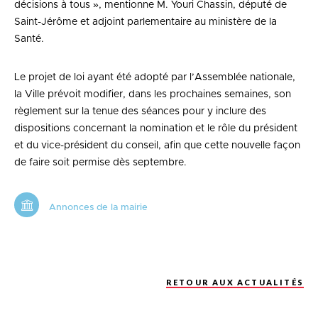
décisions à tous », mentionne M. Youri Chassin, député de
Saint-Jérôme et adjoint parlementaire au ministère de la
Santé.
Le projet de loi ayant été adopté par l’Assemblée nationale,
la Ville prévoit modifier, dans les prochaines semaines, son
règlement sur la tenue des séances pour y inclure des
dispositions concernant la nomination et le rôle du président
et du vice-président du conseil, afin que cette nouvelle façon
de faire soit permise dès septembre.
Annonces de la mairie
RETOUR AUX ACTUALITÉS