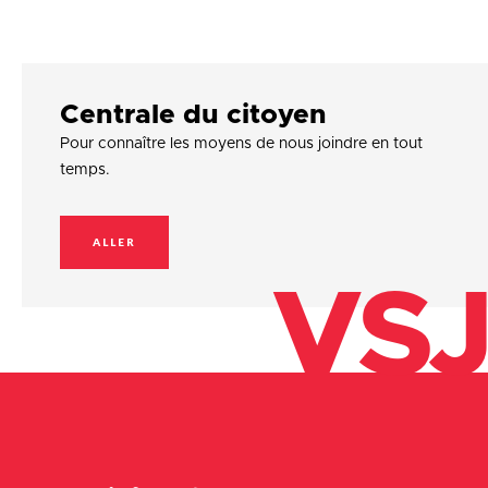
Centrale du citoyen
Pour connaître les moyens de nous joindre en tout
temps.
ALLER
VSJ