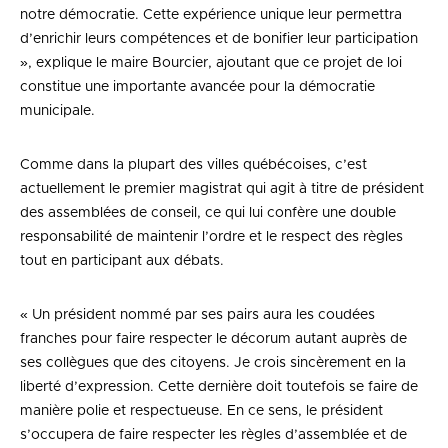
notre démocratie. Cette expérience unique leur permettra
d’enrichir leurs compétences et de bonifier leur participation
», explique le maire Bourcier, ajoutant que ce projet de loi
constitue une importante avancée pour la démocratie
municipale.
Comme dans la plupart des villes québécoises, c’est
actuellement le premier magistrat qui agit à titre de président
des assemblées de conseil, ce qui lui confère une double
responsabilité de maintenir l’ordre et le respect des règles
tout en participant aux débats.
« Un président nommé par ses pairs aura les coudées
franches pour faire respecter le décorum autant auprès de
ses collègues que des citoyens. Je crois sincèrement en la
liberté d’expression. Cette dernière doit toutefois se faire de
manière polie et respectueuse. En ce sens, le président
s’occupera de faire respecter les règles d’assemblée et de