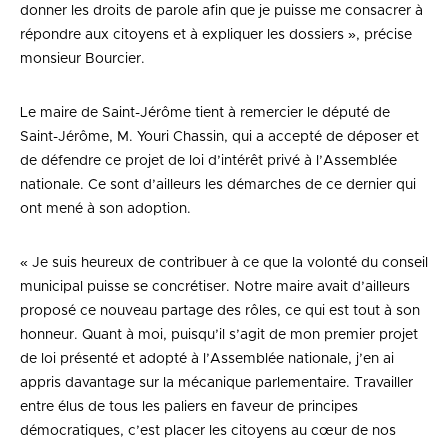
donner les droits de parole afin que je puisse me consacrer à
répondre aux citoyens et à expliquer les dossiers », précise
monsieur Bourcier.
Le maire de Saint-Jérôme tient à remercier le député de
Saint-Jérôme, M. Youri Chassin, qui a accepté de déposer et
de défendre ce projet de loi d’intérêt privé à l’Assemblée
nationale. Ce sont d’ailleurs les démarches de ce dernier qui
ont mené à son adoption.
« Je suis heureux de contribuer à ce que la volonté du conseil
municipal puisse se concrétiser. Notre maire avait d’ailleurs
proposé ce nouveau partage des rôles, ce qui est tout à son
honneur. Quant à moi, puisqu’il s’agit de mon premier projet
de loi présenté et adopté à l’Assemblée nationale, j’en ai
appris davantage sur la mécanique parlementaire. Travailler
entre élus de tous les paliers en faveur de principes
démocratiques, c’est placer les citoyens au cœur de nos