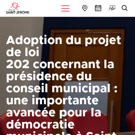
Adoption du projet
de loi
202 concernant la
présidence du
conseil municipal :
une importante
avancée pour la
démocratie