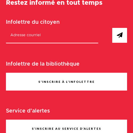
Restez informé en tout temps
Infolettre du citoyen
Infolettre de la bibliothèque
S'INSCRIRE À L'INFOLETTRE
Service d'alertes
S’INSCRIRE AU SERVICE D’ALERTES