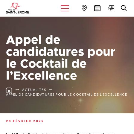
Appel de
candidatures pour
le Cocktail de
l’Excellence
ACTUALITÉS
APPEL DE CANDIDATURES POUR LE COCKTAIL DE L’EXCELLENCE
24 FÉVRIER 2025