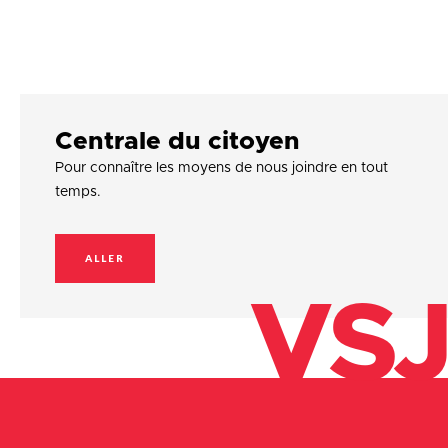
Centrale du citoyen
Pour connaître les moyens de nous joindre en tout
temps.
ALLER
VSJ