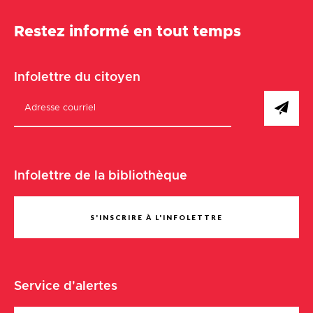
Restez informé en tout temps
Infolettre du citoyen
Infolettre de la bibliothèque
S'INSCRIRE À L'INFOLETTRE
Service d'alertes