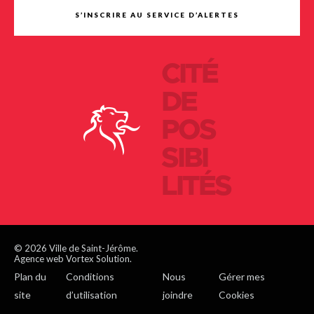
S’INSCRIRE AU SERVICE D’ALERTES
CITÉ
DE
POS
SIBI
LITÉS
© 2026 Ville de Saint-Jérôme.
Agence web Vortex Solution.
Plan du
Conditions
Nous
Gérer mes
site
d’utilisation
joindre
Cookies