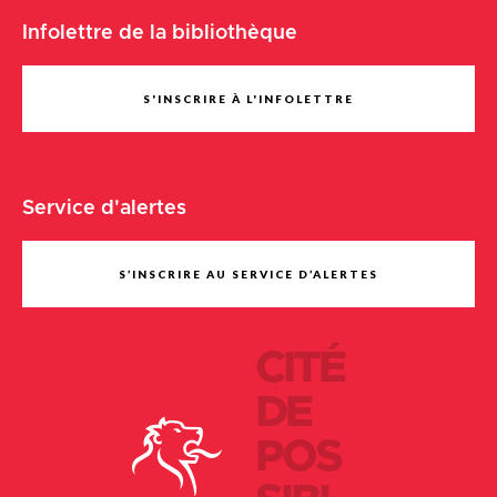
Infolettre de la bibliothèque
S'INSCRIRE À L'INFOLETTRE
Service d'alertes
S’INSCRIRE AU SERVICE D’ALERTES
CITÉ
DE
POS