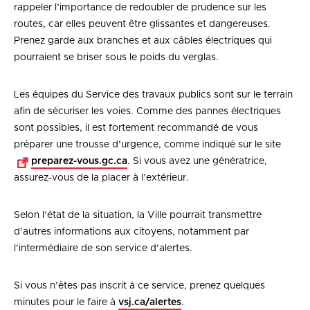
rappeler l’importance de redoubler de prudence sur les
routes, car elles peuvent être glissantes et dangereuses.
Prenez garde aux branches et aux câbles électriques qui
pourraient se briser sous le poids du verglas.
Les équipes du Service des travaux publics sont sur le terrain
afin de sécuriser les voies. Comme des pannes électriques
sont possibles, il est fortement recommandé de vous
préparer une trousse d’urgence, comme indiqué sur le site
preparez-vous.gc.ca
. Si vous avez une génératrice,
assurez-vous de la placer à l’extérieur.
Selon l’état de la situation, la Ville pourrait transmettre
d’autres informations aux citoyens, notamment par
l’intermédiaire de son service d’alertes.
Si vous n’êtes pas inscrit à ce service, prenez quelques
minutes pour le faire à
vsj.ca/alertes
.