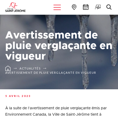
Avertissement de
pluie verglaçante en
vigueur
ACTUALITÉS
AVERTISSEMENT DE PLUIE VERGLAÇANTE EN VIGUEUR
5 AVRIL 2023
À la suite de l’avertissement de pluie verglaçante émis par
Environnement Canada, la Ville de Saint-Jérôme tient à