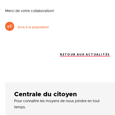
Merci de votre collaboration!
Avis à la population
RETOUR AUX ACTUALITÉS
Centrale du citoyen
Pour connaître les moyens de nous joindre en tout
temps.