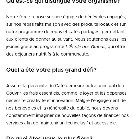
Qu’est-ce qui distingue votre organisme?
Notre force repose sur une équipe de bénévoles engagés,
sur nos repas faits maison avec des produits locaux et sur
notre programme de repas et cafés partagés, permettant
aux clients de donner au suivant. Nous soutenons aussi les
jeunes grâce au programme
L’École des Grands
, qui offre
des déjeuners nutritifs à la communauté.
Quel a été votre plus grand défi?
Assurer la pérennité du Café demeure notre principal défi.
Couvrir les frais essentiels, comme le loyer et les dépenses
nécessite créativité et innovation. Malgré l’engagement de
nos bénévoles et la générosité du public, nous devons
constamment imaginer de nouvelles façons de financer nos
services afin de maintenir un lieu inclusif et accessible.