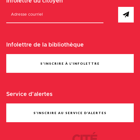
Infolettre du citoyen
Infolettre de la bibliothèque
S'INSCRIRE À L'INFOLETTRE
Service d'alertes
S’INSCRIRE AU SERVICE D’ALERTES
CITÉ