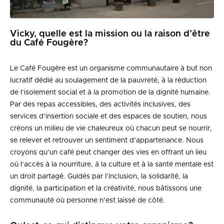
Vicky, quelle est la mission ou la raison d’être
du Café Fougère?
Le Café Fougère est un organisme communautaire à but non
lucratif dédié au soulagement de la pauvreté, à la réduction
de l’isolement social et à la promotion de la dignité humaine.
Par des repas accessibles, des activités inclusives, des
services d’insertion sociale et des espaces de soutien, nous
créons un milieu de vie chaleureux où chacun peut se nourrir,
se relever et retrouver un sentiment d’appartenance. Nous
croyons qu’un café peut changer des vies en offrant un lieu
où l’accès à la nourriture, à la culture et à la santé mentale est
un droit partagé. Guidés par l’inclusion, la solidarité, la
dignité, la participation et la créativité, nous bâtissons une
communauté où personne n’est laissé de côté.