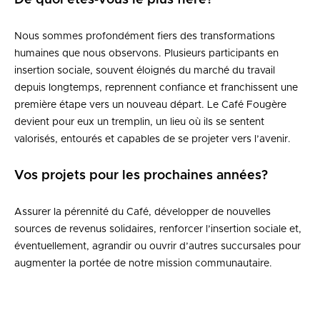
De quoi êtes‑vous le plus fière?
Nous sommes profondément fiers des transformations
humaines que nous observons. Plusieurs participants en
insertion sociale, souvent éloignés du marché du travail
depuis longtemps, reprennent confiance et franchissent une
première étape vers un nouveau départ. Le Café Fougère
devient pour eux un tremplin, un lieu où ils se sentent
valorisés, entourés et capables de se projeter vers l’avenir.
Vos projets pour les prochaines années?
Assurer la pérennité du Café, développer de nouvelles
sources de revenus solidaires, renforcer l’insertion sociale et,
éventuellement, agrandir ou ouvrir d’autres succursales pour
augmenter la portée de notre mission communautaire.