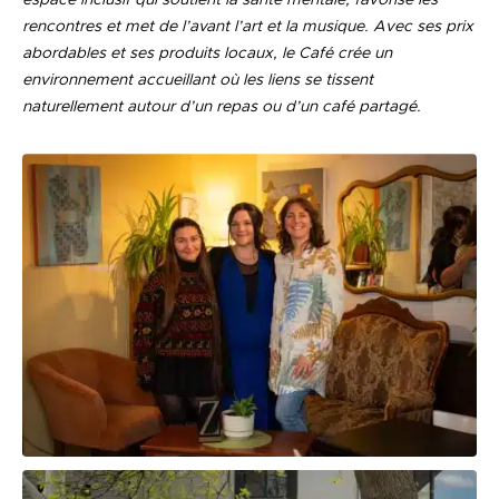
espace inclusif qui soutient la santé mentale, favorise les
rencontres et met de l’avant l’art et la musique. Avec ses prix
abordables et ses produits locaux, le Café crée un
environnement accueillant où les liens se tissent
naturellement autour d’un repas ou d’un café partagé.