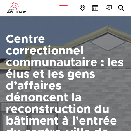
Centre
correctionnel
communautaire : les
élus et les gens
d’affaires
dénoncent la
reconstruction du
bâtiment à l’entrée