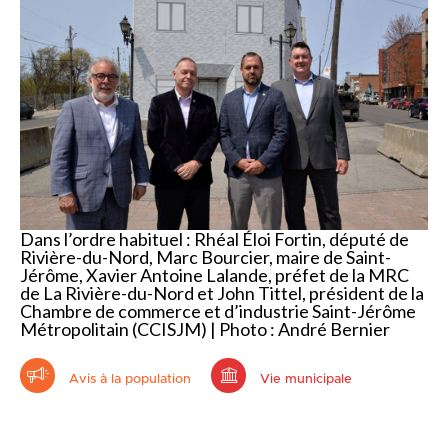
Dans l’ordre habituel : Rhéal Éloi Fortin, député de
Rivière-du-Nord, Marc Bourcier, maire de Saint-
Jérôme, Xavier Antoine Lalande, préfet de la MRC
de La Rivière-du-Nord et John Tittel, président de la
Chambre de commerce et d’industrie Saint-Jérôme
Métropolitain (CCISJM) | Photo : André Bernier
Avis à la population
Vie municipale