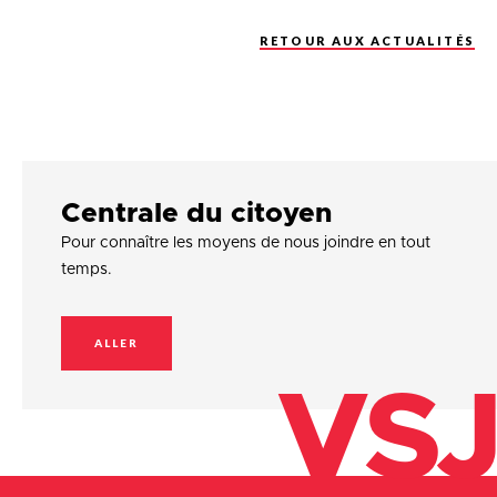
RETOUR AUX ACTUALITÉS
Centrale du citoyen
Pour connaître les moyens de nous joindre en tout
temps.
ALLER
VSJ