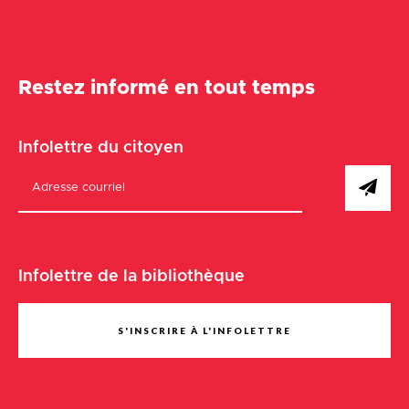
Restez informé en tout temps
Infolettre du citoyen
Infolettre de la bibliothèque
S'INSCRIRE À L'INFOLETTRE