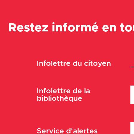
Restez informé en t
Infolettre du citoyen
Infolettre de la
bibliothèque
Service d'alertes