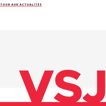
ETOUR AUX ACTUALITÉS
VS