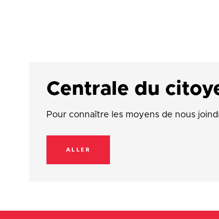
Centrale du citoy
Pour connaître les moyens de nous joind
ALLER