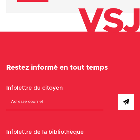
VSJ
Restez informé en tout temps
Infolettre du citoyen
Infolettre de la bibliothèque