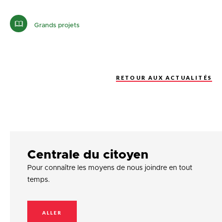
Grands projets
RETOUR AUX ACTUALITÉS
Centrale du citoyen
Pour connaître les moyens de nous joindre en tout
temps.
ALLER