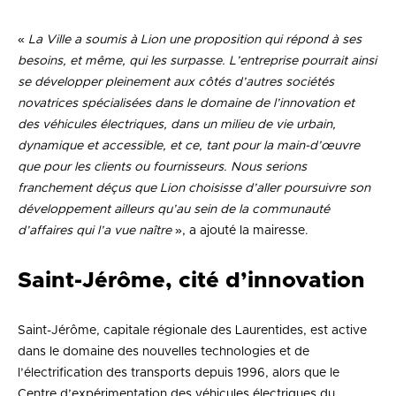
«
La Ville a soumis à Lion une proposition qui répond à ses
besoins, et même, qui les surpasse. L’entreprise pourrait ainsi
se développer pleinement aux côtés d’autres sociétés
novatrices spécialisées dans le domaine de l’innovation et
des véhicules électriques, dans un milieu de vie urbain,
dynamique et accessible, et ce, tant pour la main-d’œuvre
que pour les clients ou fournisseurs. Nous serions
franchement déçus que Lion choisisse d’aller poursuivre son
développement ailleurs qu’au sein de la communauté
d’affaires qui l’a vue naître
», a ajouté la mairesse.
Saint-Jérôme, cité d’innovation
Saint-Jérôme, capitale régionale des Laurentides, est active
dans le domaine des nouvelles technologies et de
l’électrification des transports depuis 1996, alors que le
Centre d’expérimentation des véhicules électriques du