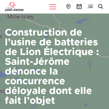
Construction de
l’usine de batteries
de Lion Électrique :
Saint-Jérôme
dénonce la
concurrence
déloyale dont elle
fait l’objet