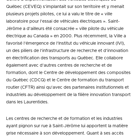
Québec (CEVEQ) s’implantait sur son territoire et y menait
plusieurs projets pilotes, ce lui a valu le titre de « ville
laboratoire pour l’essai de véhicules électriques ». Saint-
Jérôme a d’ailleurs été consacrée « ville pilote du véhicule
électrique au Canada » en 2000. Plus récemment, la Ville a
favorisé l’émergence de l’Institut du véhicule innovant (IVI),
un des piliers de l’infrastructure de recherche et d’innovation
en électrification des transports au Québec. Elle collabore
également avec d’autres centres de recherche et de
formation, dont le Centre de développement des composites
du Québec (CDCQ) et le Centre de formation du transport
routier (CFTR) ainsi qu’avec des partenaires institutionnels et
industriels au développement de la filière innovation transport
dans les Laurentides.
Les centres de recherche et de formation et les industries
ayant pignon sur rue à Saint-Jérôme lui apportent la matière
grise nécessaire à son développement. Quant à ses accès