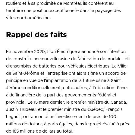
routiers et à sa proximité de Montréal, ils confèrent au
territoire une position exceptionnelle dans le paysage des
villes nord-américaine.
Rappel des faits
En novembre 2020, Lion Électrique a annoncé son intention
de construire une nouvelle usine de fabrication de modules et
d’ensembles de batteries pour véhicules électriques. La Ville
de Saint-Jérôme et l’entreprise ont alors signé un accord de
principe en vue de l’implantation de la future usine à Saint-
Jérôme conditionnellement, entre autres, à l’obtention d’une
aide financière de la part des gouvernements fédéral et
provincial. Le 15 mars dernier, le premier ministre du Canada,
Justin Trudeau, et le premier ministre du Québec, François
Legault, ont annoncé un investissement de près de 100
millions de dollars, à parts égales, dans le projet évalué à près
de 185 millions de dollars au total.