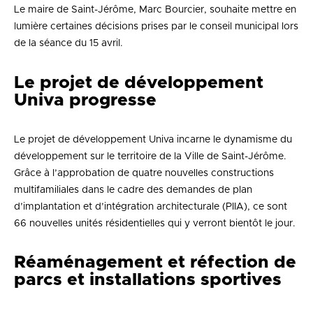
Le maire de Saint-Jérôme, Marc Bourcier, souhaite mettre en
lumière certaines décisions prises par le conseil municipal lors
de la séance du 15 avril.
Le projet de développement
Univa progresse
Le projet de développement Univa incarne le dynamisme du
développement sur le territoire de la Ville de Saint-Jérôme.
Grâce à l’approbation de quatre nouvelles constructions
multifamiliales dans le cadre des demandes de plan
d’implantation et d’intégration architecturale (PIIA), ce sont
66 nouvelles unités résidentielles qui y verront bientôt le jour.
Réaménagement et réfection de
parcs et installations sportives