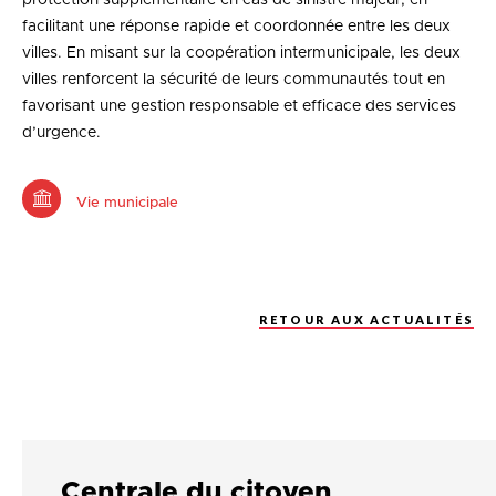
facilitant une réponse rapide et coordonnée entre les deux
villes. En misant sur la coopération intermunicipale, les deux
villes renforcent la sécurité de leurs communautés tout en
favorisant une gestion responsable et efficace des services
d’urgence.
Vie municipale
RETOUR AUX ACTUALITÉS
Centrale du citoyen