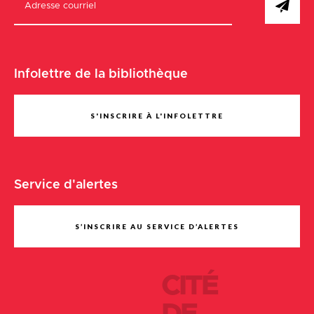
Infolettre de la bibliothèque
S'INSCRIRE À L'INFOLETTRE
Service d'alertes
S’INSCRIRE AU SERVICE D’ALERTES
CITÉ