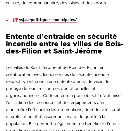
culture, du communautaire, des loisirs et des sports.
vsj.ca/politiques-municipales/
Entente d’entraide en sécurité
incendie entre les villes de Bois-
des-Filion et Saint-Jérôme
Les villes de Saint-Jérôme et de Bois-des-Filion, en
collaboration avec leurs services de sécurité incendie
respectifs, ont conclu une entente d’entraide visant le
partage de leurs ressources opérationnelles et
organisationnelles. Cette entente a pour objectif d’optimiser
l’utilisation des ressources et des équipements afin
d’accroître l’efficacité des interventions, de réduire les coûts
d’exploitation et d’assurer un service de qualité à la
population. Elle permettra également de bénéficier d’une
protection supplémentaire en cas de sinistre majeur, en