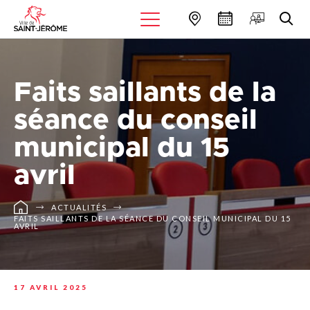
Faits saillants de la
séance du conseil
municipal du 15
avril
ACTUALITÉS
FAITS SAILLANTS DE LA SÉANCE DU CONSEIL MUNICIPAL DU 15
AVRIL
17 AVRIL 2025