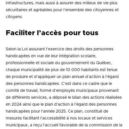
infrastructures, mais aussi à assurer des milieux de vie plus
sécuritaires et agréables pour l’ensemble des citoyennes et
citoyens.
Faciliter l’accès pour tous
Selon la Loi assurant l’exercice des droits des personnes
handicapées en vue de leur intégration scolaire,
professionnelle et sociale du gouvernement du Québec,
chaque municipalité de plus de 10 000 habitants est tenue
de produire et d’appliquer un plan annuel d’action à l’égard
des personnes handicapées. C’est dans ce cadre que le
comité de travail, formé d’employés municipaux provenant
de différents services, a déposé le bilan des actions réalisées
en 2024 ainsi que le plan d’action à l’égard des personnes
handicapées pour l’année 2025. Ce plan, constitué de
mesures facilitant l’accessibilité à nos locaux et services
municipaux, a reçu l’accueil favorable de la commission de la