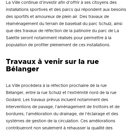
La Ville continue d’investir afin d’offrir à ses citoyens des
installations sportives et des parcs qui répondent aux besoins
des sportifs et amoureux de plein air. Des travaux de
réaménagement du terrain de baseball du parc Schulz, ainsi
que des travaux de réfection de la patinoire du parc de La
Salette seront notamment réalisés pour permettre à la
population de profiter pleinement de ces installations.
Travaux à venir sur la rue
Bélanger
La Ville procèdera à la réfection prochaine de la rue
Bélanger, entre la rue Schulz et l’extrémité nord de la rue
Godard. Les travaux prévus incluent notamment des
interventions de pavage, l’aménagement de trottoirs et de
bordures, l’amélioration du drainage, de l’éclairage et des
systèmes de gestion de la circulation. Ces améliorations
contribueront non seulement à rehausser la qualité des