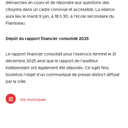
démarches en cours et de répondre aux questions des
citoyens dans un cadre convivial et accessible. La séance
aura lieu le mardi 9 juin, à 18 h 30, à l’école secondaire du
Flambeau.
Dépôt du rapport financier consolidé 2025
Le rapport financier consolidé pour l’exercice terminé le 31
décembre 2025 ainsi que le rapport de l’auditeur
indépendant ont également été déposés. Ce sujet fera
toutefois l’objet d’un communiqué de presse distinct diffusé
par la Ville.
Vie municipale