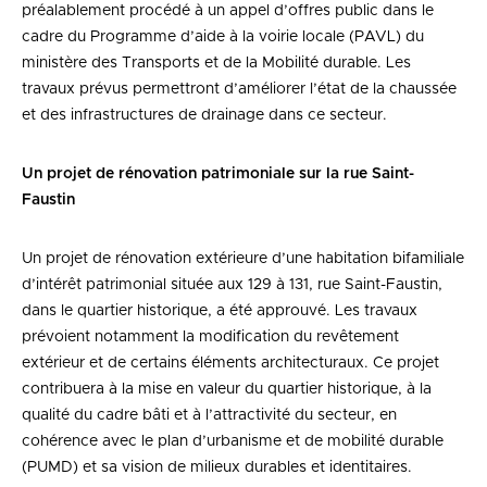
préalablement procédé à un appel d’offres public dans le
cadre du Programme d’aide à la voirie locale (PAVL) du
ministère des Transports et de la Mobilité durable. Les
travaux prévus permettront d’améliorer l’état de la chaussée
et des infrastructures de drainage dans ce secteur.
Un projet de rénovation patrimoniale sur la rue Saint-
Faustin
Un projet de rénovation extérieure d’une habitation bifamiliale
d’intérêt patrimonial située aux 129 à 131, rue Saint-Faustin,
dans le quartier historique, a été approuvé. Les travaux
prévoient notamment la modification du revêtement
extérieur et de certains éléments architecturaux. Ce projet
contribuera à la mise en valeur du quartier historique, à la
qualité du cadre bâti et à l’attractivité du secteur, en
cohérence avec le plan d’urbanisme et de mobilité durable
(PUMD) et sa vision de milieux durables et identitaires.