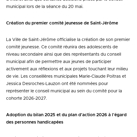
municipal lors de la séance du 20 mai.
Création du premier comité jeunesse de Saint-Jérôme
La Ville de Saint-Jérôme officialise la création de son premier
comité jeunesse. Ce comité réunira des adolescents de
niveau secondaire ainsi que des représentants du conseil
municipal afin de permettre aux jeunes de participer
activement aux réflexions et aux projets touchant leur milieu
de vie. Les conseillères municipales Marie-Claude Poitras et
Jessica Desroches-Lauzon ont été nommées pour
représenter le conseil municipal au sein du comité pour la
cohorte 2026-2027.
Adoption du bilan 2025 et du plan d’action 2026 à l’égard
des personnes handicapées