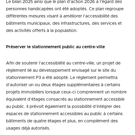
Le bilan 2025 ainsi que le plan d’action 2026 à l’égard des
personnes handicapées ont été adoptés. Ce plan regroupe
différentes mesures visant à améliorer l’accessibilité des
bâtiments municipaux, des infrastructures, des services et
des activités offerts à la population.
Préserver le stationnement public au centre-ville
Afin de soutenir l’accessibilité au centre-ville, un projet de
règlement lié au développement envisagé sur le site du
stationnement P3 a été adopté. Le règlement permettra
d’autoriser un ou deux étages supplémentaires à certains
projets immobiliers lorsque ceux-ci comprennent un nombre
équivalent d’étages consacrés au stationnement accessible
au public. Il prévoit également la possibilité d’intégrer des
espaces de stationnement accessibles au public à certains
bâtiments de quatre étages et plus, en complément des
usages déjà autorisés.