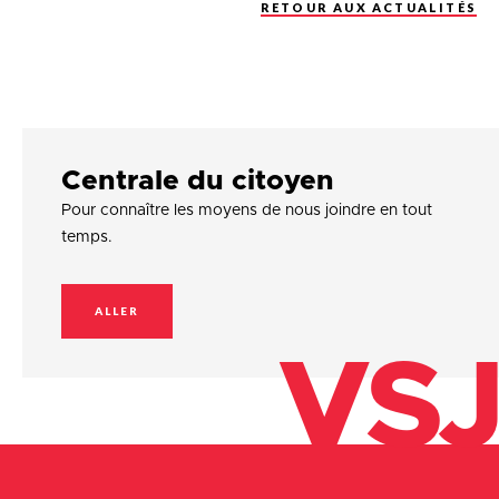
RETOUR AUX ACTUALITÉS
Centrale du citoyen
Pour connaître les moyens de nous joindre en tout
temps.
ALLER
VSJ