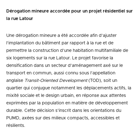
Dérogation mineure accordée pour un projet résidentiel sur
la rue Latour
Une dérogation mineure a été accordée afin d’ajuster
l’implantation du bâtiment par rapport à la rue et de
permettre la construction d’une habitation multifamiliale de
six logements sur la rue Latour. Le projet favorise la
densification dans un secteur d’aménagement axé sur le
transport en commun, aussi connu sous l’appellation
anglaise
Transit-Oriented Development
(TOD), soit un
quartier qui conjugue notamment les déplacements actifs, la
mixité sociale et le design urbain, en réponse aux attentes
exprimées par la population en matière de développement
durable. Cette décision s’inscrit dans les orientations du
PUMD, axées sur des milieux compacts, accessibles et
résilients.