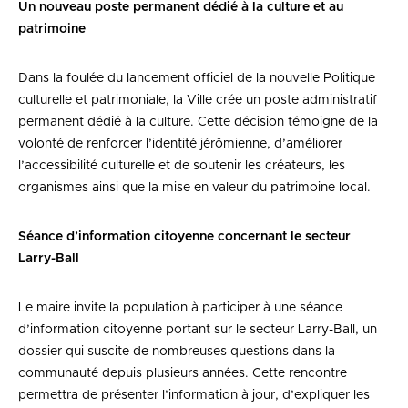
Un nouveau poste permanent dédié à la culture et au
patrimoine
Dans la foulée du lancement officiel de la nouvelle Politique
culturelle et patrimoniale, la Ville crée un poste administratif
permanent dédié à la culture. Cette décision témoigne de la
volonté de renforcer l’identité jérômienne, d’améliorer
l’accessibilité culturelle et de soutenir les créateurs, les
organismes ainsi que la mise en valeur du patrimoine local.
Séance d’information citoyenne concernant le secteur
Larry-Ball
Le maire invite la population à participer à une séance
d’information citoyenne portant sur le secteur Larry-Ball, un
dossier qui suscite de nombreuses questions dans la
communauté depuis plusieurs années. Cette rencontre
permettra de présenter l’information à jour, d’expliquer les