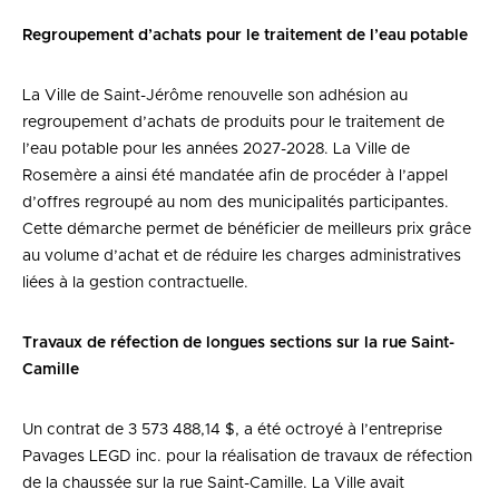
Regroupement d’achats pour le traitement de l’eau potable
La Ville de Saint-Jérôme renouvelle son adhésion au
regroupement d’achats de produits pour le traitement de
l’eau potable pour les années 2027-2028. La Ville de
Rosemère a ainsi été mandatée afin de procéder à l’appel
d’offres regroupé au nom des municipalités participantes.
Cette démarche permet de bénéficier de meilleurs prix grâce
au volume d’achat et de réduire les charges administratives
liées à la gestion contractuelle.
Travaux de réfection de longues sections sur la rue Saint-
Camille
Un contrat de 3 573 488,14 $, a été octroyé à l’entreprise
Pavages LEGD inc. pour la réalisation de travaux de réfection
de la chaussée sur la rue Saint-Camille. La Ville avait