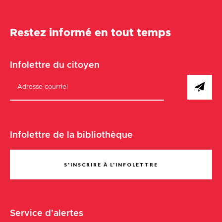
Restez informé en tout temps
Infolettre du citoyen
Infolettre de la bibliothèque
S'INSCRIRE À L'INFOLETTRE
Service d'alertes