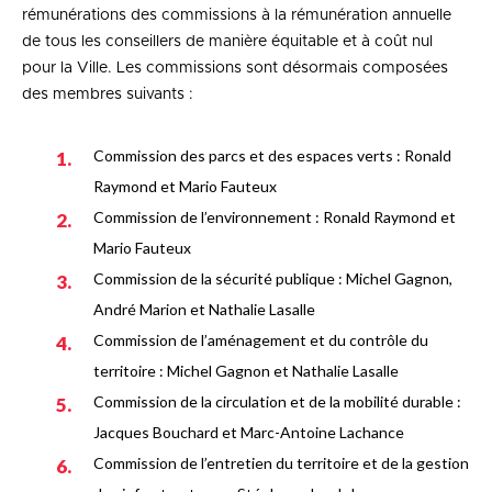
rémunérations des commissions à la rémunération annuelle
de tous les conseillers de manière équitable et à coût nul
pour la Ville. Les commissions sont désormais composées
des membres suivants :
Commission des parcs et des espaces verts : Ronald
Raymond et Mario Fauteux
Commission de l’environnement : Ronald Raymond et
Mario Fauteux
Commission de la sécurité publique : Michel Gagnon,
André Marion et Nathalie Lasalle
Commission de l’aménagement et du contrôle du
territoire : Michel Gagnon et Nathalie Lasalle
Commission de la circulation et de la mobilité durable :
Jacques Bouchard et Marc-Antoine Lachance
Commission de l’entretien du territoire et de la gestion