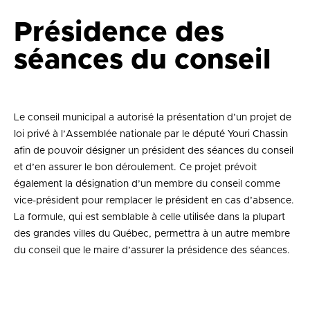
Présidence des
séances du conseil
Le conseil municipal a autorisé la présentation d’un projet de
loi privé à l’Assemblée nationale par le député Youri Chassin
afin de pouvoir désigner un président des séances du conseil
et d’en assurer le bon déroulement. Ce projet prévoit
également la désignation d’un membre du conseil comme
vice-président pour remplacer le président en cas d’absence.
La formule, qui est semblable à celle utilisée dans la plupart
des grandes villes du Québec, permettra à un autre membre
du conseil que le maire d’assurer la présidence des séances.