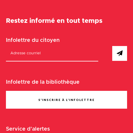
Restez informé en tout temps
Infolettre du citoyen
Infolettre de la bibliothèque
S'INSCRIRE À L'INFOLETTRE
Service d'alertes