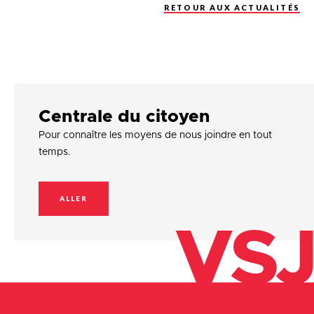
RETOUR AUX ACTUALITÉS
Centrale du citoyen
Pour connaître les moyens de nous joindre en tout
temps.
ALLER
VSJ