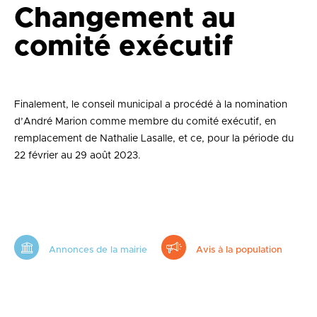
Changement au
comité exécutif
Finalement, le conseil municipal a procédé à la nomination
d’André Marion comme membre du comité exécutif, en
remplacement de Nathalie Lasalle, et ce, pour la période du
22 février au 29 août 2023.
Annonces de la mairie
Avis à la population