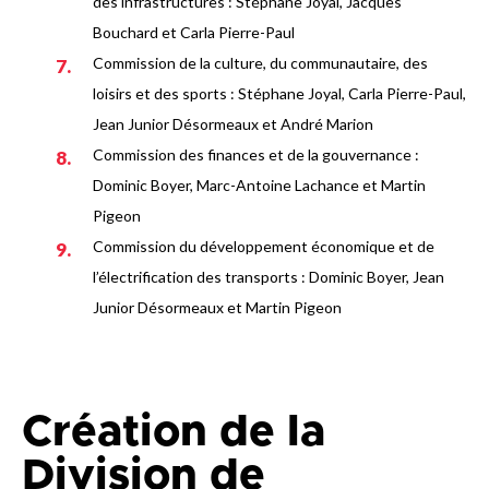
des infrastructures : Stéphane Joyal, Jacques
Bouchard et Carla Pierre-Paul
Commission de la culture, du communautaire, des
loisirs et des sports : Stéphane Joyal, Carla Pierre-Paul,
Jean Junior Désormeaux et André Marion
Commission des finances et de la gouvernance :
Dominic Boyer, Marc-Antoine Lachance et Martin
Pigeon
Commission du développement économique et de
l’électrification des transports : Dominic Boyer, Jean
Junior Désormeaux et Martin Pigeon
Création de la
Division de