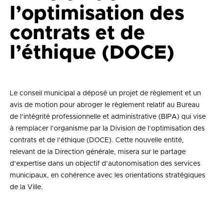
l’optimisation des
contrats et de
l’éthique (DOCE)
Le conseil municipal a déposé un projet de règlement et un
avis de motion pour abroger le règlement relatif au Bureau
de l’intégrité professionnelle et administrative (BIPA) qui vise
à remplacer l’organisme par la Division de l’optimisation des
contrats et de l’éthique (DOCE). Cette nouvelle entité,
relevant de la Direction générale, misera sur le partage
d’expertise dans un objectif d’autonomisation des services
municipaux, en cohérence avec les orientations stratégiques
de la Ville.