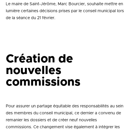
Le maire de Saint-Jérôme, Marc Bourcier, souhaite mettre en
lumière certaines décisions prises par le conseil municipal lors
de la séance du 21 février.
Création de
nouvelles
commissions
Pour assurer un partage équitable des responsabilités au sein
des membres du conseil municipal, ce dernier a convenu de
remanier les dossiers et de créer neuf nouvelles
commissions. Ce changement vise également à intégrer les